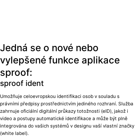
Jedná se o nové nebo
vylepšené funkce aplikace
sproof:
sproof ident
Umožňuje celoevropskou identifikaci osob v souladu s
právními předpisy prostřednictvím jediného rozhraní. Služba
zahrnuje oficiální digitální průkazy totožnosti (eID), jakož i
video a postupy automatické identifikace a může být plně
integrována do vašich systémů v designu vaší vlastní značky
(white label).