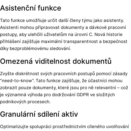
Asistenční funkce
Tato funkce umožňuje určit další členy týmu jako asistenty.
Asistenti mohou připravovat dokumenty a dávkové pracovní
postupy, aby ulehčili uživatelům na úrovni C. Nová historie
přihlášení zajišťuje maximální transparentnost a bezpečnost
díky bezproblémovému sledování.
Omezená viditelnost dokumentů
Zvyšte diskrétnost svých pracovních postupů pomocí zásady
“need-to-know”. Tato funkce zajišťuje, že účastníci mohou
zobrazit pouze dokumenty, které jsou pro ně relevantní – což
je významná výhoda pro dodržování GDPR ve složitých
podnikových procesech.
Granulární sdílení aktiv
Optimalizujte spolupráci prostřednictvím cíleného uvolňování