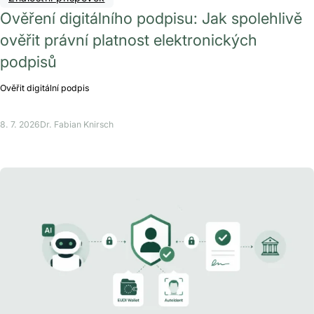
Ověření digitálního podpisu: Jak spolehlivě
ověřit právní platnost elektronických
podpisů
Ověřit digitální podpis
8. 7. 2026
Dr. Fabian Knirsch