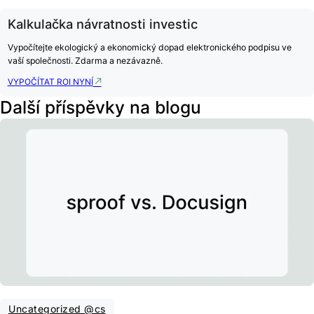
Kalkulačka návratnosti investic
Vypočítejte ekologický a ekonomický dopad elektronického podpisu ve
vaší společnosti. Zdarma a nezávazně.
VYPOČÍTAT ROI NYNÍ
Další příspěvky na blogu
Uncategorized @cs