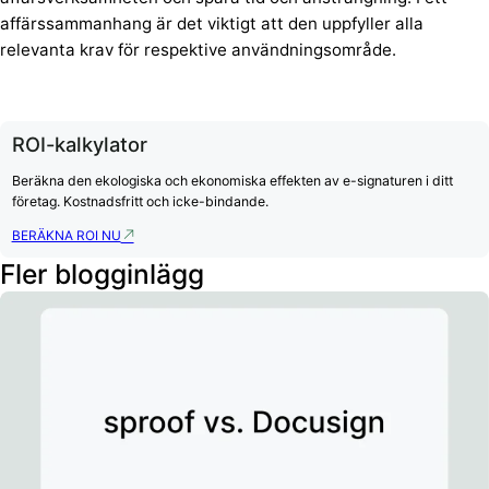
affärssammanhang är det viktigt att den uppfyller alla
relevanta krav för respektive användningsområde.
ROI-kalkylator
Beräkna den ekologiska och ekonomiska effekten av e-signaturen i ditt
företag. Kostnadsfritt och icke-bindande.
BERÄKNA ROI NU
Fler blogginlägg