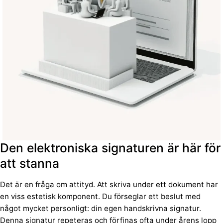
Den elektroniska signaturen är här för
att stanna
Det är en fråga om attityd. Att skriva under ett dokument har
en viss estetisk komponent. Du förseglar ett beslut med
något mycket personligt: din egen handskrivna signatur.
Denna signatur repeteras och förfinas ofta under årens lopp