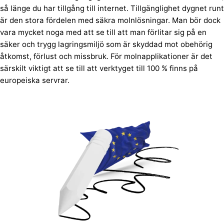
så länge du har tillgång till internet. Tillgänglighet dygnet runt
är den stora fördelen med säkra molnlösningar. Man bör dock
vara mycket noga med att se till att man förlitar sig på en
säker och trygg lagringsmiljö som är skyddad mot obehörig
åtkomst, förlust och missbruk. För molnapplikationer är det
särskilt viktigt att se till att verktyget till 100 % finns på
europeiska servrar.