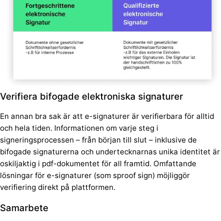
Verifiera bifogade elektroniska signaturer
En annan bra sak är att e-signaturer är verifierbara för alltid
och hela tiden. Informationen om varje steg i
signeringsprocessen – från början till slut – inklusive de
bifogade signaturerna och undertecknarnas unika identitet är
oskiljaktig i pdf-dokumentet för all framtid. Omfattande
lösningar för e-signaturer (som sproof sign) möjliggör
verifiering direkt på plattformen.
Samarbete