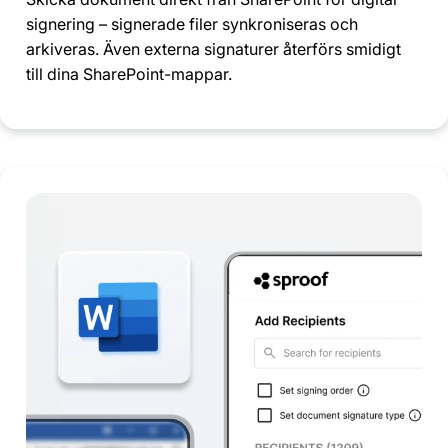
signering – signerade filer synkroniseras och
arkiveras. Även externa signaturer återförs smidigt
till dina SharePoint-mappar.