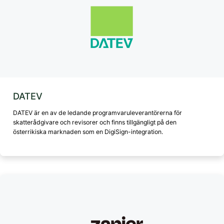
DATEV
DATEV är en av de ledande programvaruleverantörerna för
skatterådgivare och revisorer och finns tillgängligt på den
österrikiska marknaden som en DigiSign-integration.