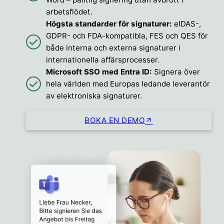
arbetsflödet.
Högsta standarder för signaturer:
eIDAS-,
GDPR- och FDA-kompatibla, FES och QES för
både interna och externa signaturer i
internationella affärsprocesser.
Microsoft SSO med Entra ID:
Signera över
hela världen med Europas ledande leverantör
av elektroniska signaturer.
BOKA EN DEMO