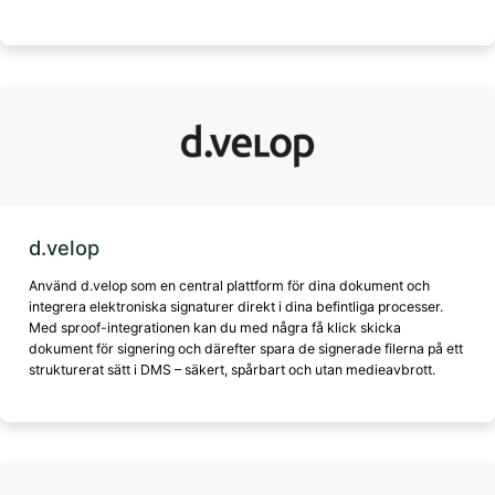
d.velop
Använd d.velop som en central plattform för dina dokument och
integrera elektroniska signaturer direkt i dina befintliga processer.
Med sproof-integrationen kan du med några få klick skicka
dokument för signering och därefter spara de signerade filerna på ett
strukturerat sätt i DMS – säkert, spårbart och utan medieavbrott.