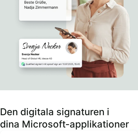
Den digitala signaturen i
dina Microsoft-applikationer