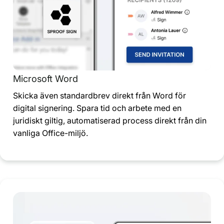
Microsoft Word
Skicka även standardbrev direkt från Word för
digital signering. Spara tid och arbete med en
juridiskt giltig, automatiserad process direkt från din
vanliga Office-miljö.