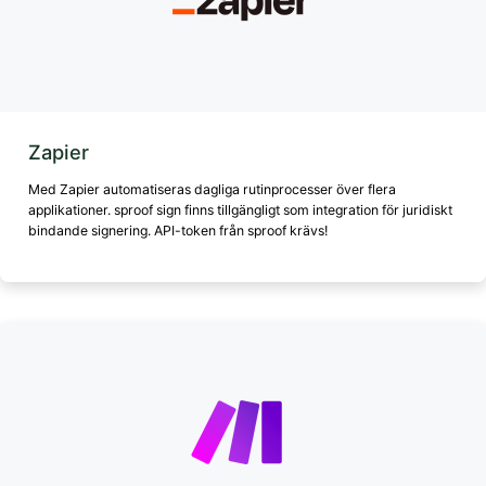
Zapier
Med Zapier automatiseras dagliga rutinprocesser över flera
applikationer. sproof sign finns tillgängligt som integration för juridiskt
bindande signering. API-token från sproof krävs!