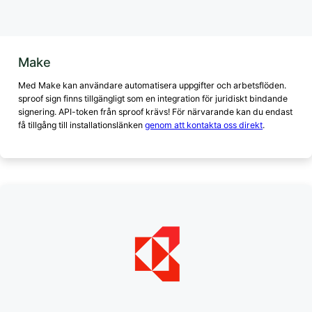
Make
Med Make kan användare automatisera uppgifter och arbetsflöden.
sproof sign finns tillgängligt som en integration för juridiskt bindande
signering. API-token från sproof krävs! För närvarande kan du endast
få tillgång till installationslänken
genom att kontakta oss direkt
.