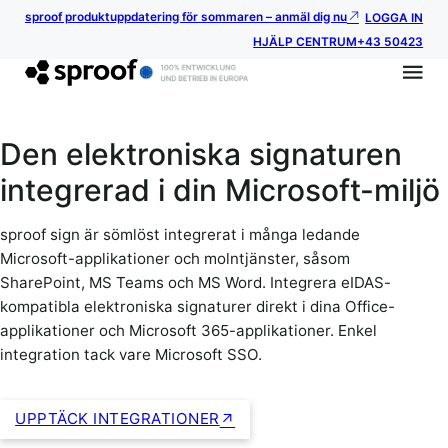
sproof produktuppdatering för sommaren – anmäl dig nu
LOGGA IN
HJÄLP CENTRUM
+43 50423
Den elektroniska signaturen
integrerad i din Microsoft-miljö
sproof sign är sömlöst integrerat i många ledande
Microsoft-applikationer och molntjänster, såsom
SharePoint, MS Teams och MS Word. Integrera eIDAS-
kompatibla elektroniska signaturer direkt i dina Office-
applikationer och Microsoft 365-applikationer. Enkel
integration tack vare Microsoft SSO.
UPPTÄCK INTEGRATIONER