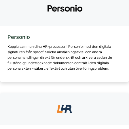
Personio
Koppla samman dina HR-processer i Personio med den digitala
signaturen från sproof. Skicka anställningsavtal och andra
personalhandlingar direkt för underskrift och arkivera sedan de
fullständigt undertecknade dokumenten centralt i den digitala
personalakten – säkert, effektivt och utan överföringsproblem.