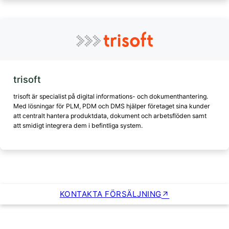
trisoft
trisoft är specialist på digital informations- och dokumenthantering.
Med lösningar för PLM, PDM och DMS hjälper företaget sina kunder
att centralt hantera produktdata, dokument och arbetsflöden samt
att smidigt integrera dem i befintliga system.
KONTAKTA FÖRSÄLJNING