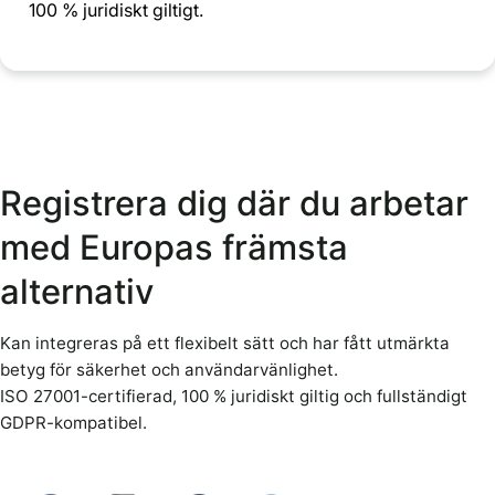
100 % juridiskt giltigt.
Registrera dig där du arbetar
med Europas främsta
alternativ
Kan integreras på ett flexibelt sätt och har fått utmärkta
betyg för säkerhet och användarvänlighet.
ISO 27001-certifierad, 100 % juridiskt giltig och fullständigt
GDPR-kompatibel.