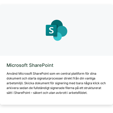
Microsoft SharePoint
Använd Microsoft SharePoint som en central plattform för dina
dokument och starta signaturprocesser direkt från din vanliga
arbetsmiljö. Skicka dokument för signering med bara några klick och
arkivera sedan de fullständigt signerade filerna på ett strukturerat
sätt i SharePoint – säkert och utan avbrott i arbetsflödet.