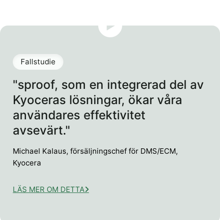
Fallstudie
"sproof, som en integrerad del av
Kyoceras lösningar, ökar våra
användares effektivitet
avsevärt."
Michael Kalaus, försäljningschef för DMS/ECM,
Kyocera
LÄS MER OM DETTA