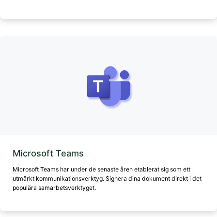
Microsoft Teams
Microsoft Teams har under de senaste åren etablerat sig som ett
utmärkt kommunikationsverktyg. Signera dina dokument direkt i det
populära samarbetsverktyget.