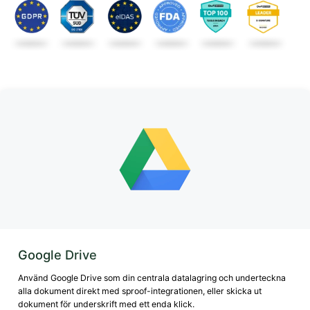
Google Drive
Använd Google Drive som din centrala datalagring och underteckna
alla dokument direkt med sproof-integrationen, eller skicka ut
dokument för underskrift med ett enda klick.