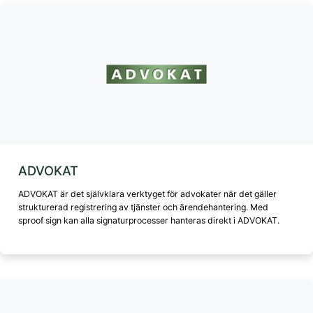
ADVOKAT
ADVOKAT är det självklara verktyget för advokater när det gäller
strukturerad registrering av tjänster och ärendehantering. Med
sproof sign kan alla signaturprocesser hanteras direkt i ADVOKAT.