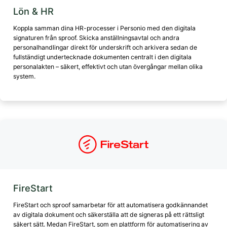
Lön & HR
Koppla samman dina HR-processer i Personio med den digitala
signaturen från sproof. Skicka anställningsavtal och andra
personalhandlingar direkt för underskrift och arkivera sedan de
fullständigt undertecknade dokumenten centralt i den digitala
personalakten – säkert, effektivt och utan övergångar mellan olika
system.
FireStart
FireStart och sproof samarbetar för att automatisera godkännandet
av digitala dokument och säkerställa att de signeras på ett rättsligt
säkert sätt. Medan FireStart, som en plattform för automatisering av