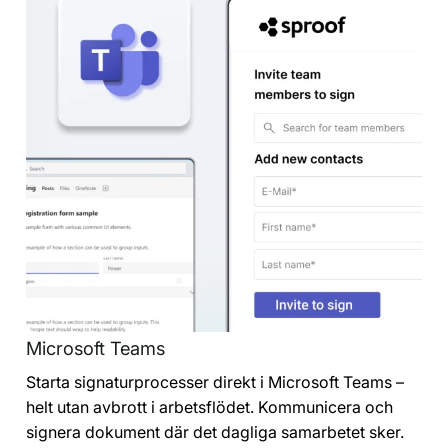
Microsoft Teams
Starta signaturprocesser direkt i Microsoft Teams –
helt utan avbrott i arbetsflödet. Kommunicera och
signera dokument där det dagliga samarbetet sker.