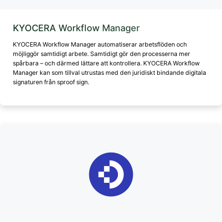
KYOCERA Workflow Manager
KYOCERA Workflow Manager automatiserar arbetsflöden och
möjliggör samtidigt arbete. Samtidigt gör den processerna mer
spårbara – och därmed lättare att kontrollera. KYOCERA Workflow
Manager kan som tillval utrustas med den juridiskt bindande digitala
signaturen från sproof sign.