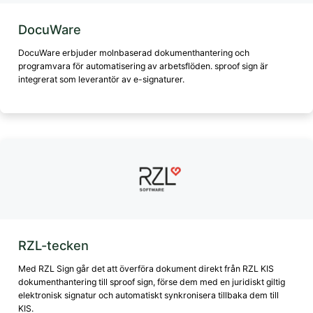
DocuWare
DocuWare erbjuder molnbaserad dokumenthantering och
programvara för automatisering av arbetsflöden. sproof sign är
integrerat som leverantör av e-signaturer.
RZL-tecken
Med RZL Sign går det att överföra dokument direkt från RZL KIS
dokumenthantering till sproof sign, förse dem med en juridiskt giltig
elektronisk signatur och automatiskt synkronisera tillbaka dem till
KIS.