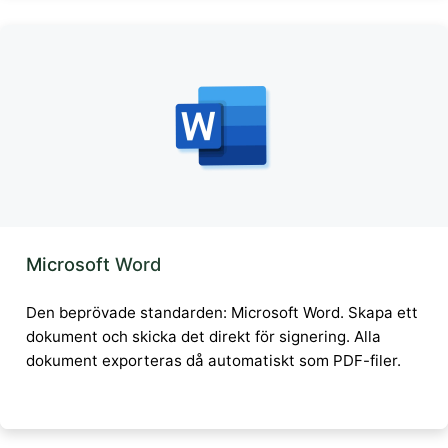
Microsoft Word
Den beprövade standarden: Microsoft Word. Skapa ett
dokument och skicka det direkt för signering. Alla
dokument exporteras då automatiskt som PDF-filer.