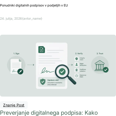
Ponudniki digitalnih podpisov v podjetjih v EU
24. julija, 2026
{avtor_name}
Znanje Post
Preverjanje digitalnega podpisa: Kako