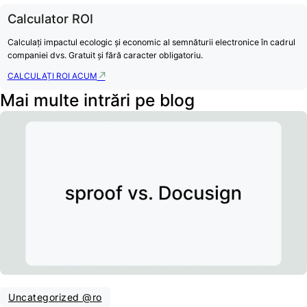
Calculator ROI
Calculați impactul ecologic și economic al semnăturii electronice în cadrul
companiei dvs. Gratuit și fără caracter obligatoriu.
CALCULAȚI ROI ACUM
Mai multe intrări pe blog
Uncategorized @ro