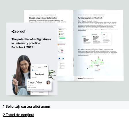
Solicitați cartea albă acum
Tabel de conținut