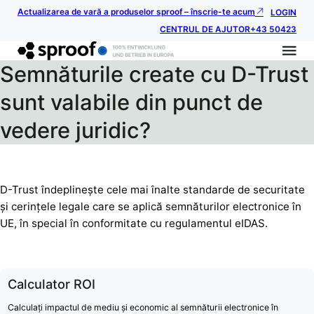
Actualizarea de vară a produselor sproof – înscrie-te acum
LOGIN
CENTRUL DE AJUTOR
+43 50423
Semnăturile create cu D-Trust
sunt valabile din punct de
vedere juridic?
D-Trust îndeplinește cele mai înalte standarde de securitate
și cerințele legale care se aplică semnăturilor electronice în
UE, în special în conformitate cu regulamentul eIDAS.
Calculator ROI
Calculați impactul de mediu și economic al semnăturii electronice în