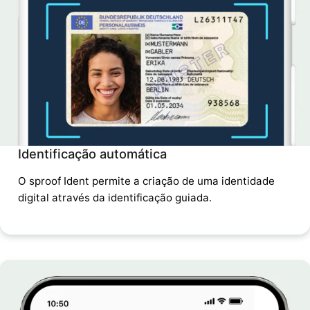
Identificação automática
O sproof Ident permite a criação de uma identidade
digital através da identificação guiada.