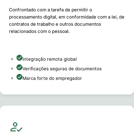
Confrontado com a tarefa de permitir o
processamento digital, em conformidade com a lei, de
contratos de trabalho e outros documentos
relacionados com o pessoal.
Integração remota global
Verificações seguras de documentos
Marca forte do empregador