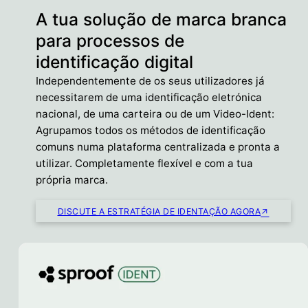
A tua solução de marca branca
para processos de
identificação digital
Independentemente de os seus utilizadores já
necessitarem de uma identificação eletrónica
nacional, de uma carteira ou de um Video-Ident:
Agrupamos todos os métodos de identificação
comuns numa plataforma centralizada e pronta a
utilizar. Completamente flexível e com a tua
própria marca.
DISCUTE A ESTRATÉGIA DE IDENTAÇÃO AGORA