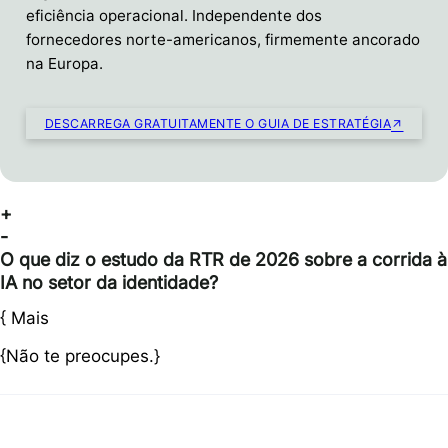
eficiência operacional. Independente dos
fornecedores norte-americanos, firmemente ancorado
na Europa.
DESCARREGA GRATUITAMENTE O GUIA DE ESTRATÉGIA
+
-
O que diz o estudo da RTR de 2026 sobre a corrida à
IA no setor da identidade?
{
Mais
{Não te preocupes.}