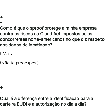
+
-
Como é que o sproof protege a minha empresa
contra os riscos da Cloud Act impostos pelos
concorrentes norte-americanos no que diz respeito
aos dados de identidade?
{
Mais
{Não te preocupes.}
+
-
Qual é a diferença entre a identificação para a
carteira EUDI e a autorização no dia a dia?