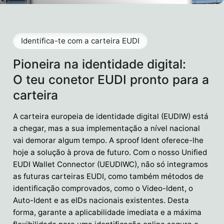
Identifica-te com a carteira EUDI
Pioneira na identidade digital:
O teu conetor EUDI pronto para a
carteira
A carteira europeia de identidade digital (EUDIW) está
a chegar, mas a sua implementação a nível nacional
vai demorar algum tempo. A sproof Ident oferece-lhe
hoje a solução à prova de futuro. Com o nosso Unified
EUDI Wallet Connector (UEUDIWC), não só integramos
as futuras carteiras EUDI, como também métodos de
identificação comprovados, como o Video-Ident, o
Auto-Ident e as eIDs nacionais existentes. Desta
forma, garante a aplicabilidade imediata e a máxima