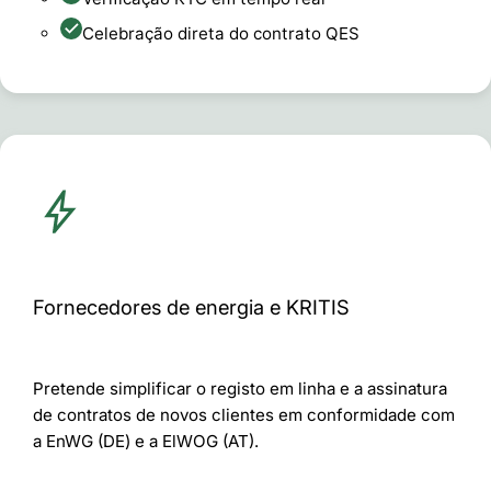
Celebração direta do contrato QES
Fornecedores de energia e KRITIS
Pretende simplificar o registo em linha e a assinatura
de contratos de novos clientes em conformidade com
a EnWG (DE) e a ElWOG (AT).