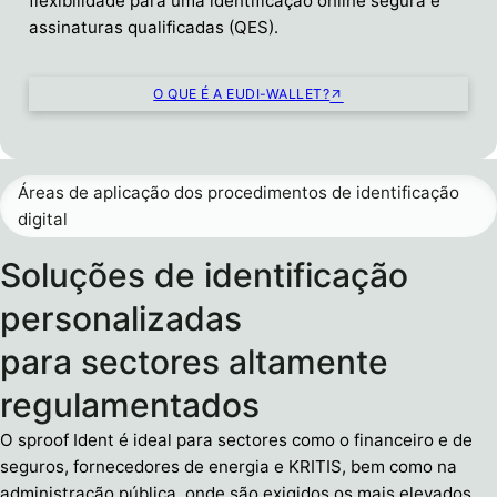
flexibilidade para uma identificação online segura e
assinaturas qualificadas (QES).
O QUE É A EUDI-WALLET?
Áreas de aplicação dos procedimentos de identificação
digital
Soluções de identificação
personalizadas
para sectores altamente
regulamentados
O sproof Ident é ideal para sectores como o financeiro e de
seguros, fornecedores de energia e KRITIS, bem como na
administração pública, onde são exigidos os mais elevados