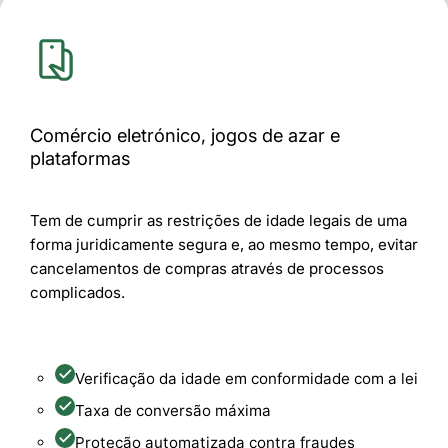
Comércio eletrónico, jogos de azar e
plataformas
Tem de cumprir as restrições de idade legais de uma
forma juridicamente segura e, ao mesmo tempo, evitar
cancelamentos de compras através de processos
complicados.
Verificação da idade em conformidade com a lei
Taxa de conversão máxima
Proteção automatizada contra fraudes