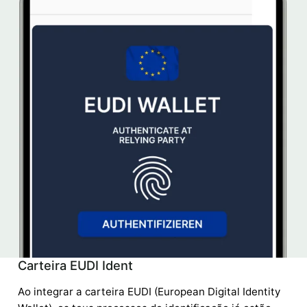
Carteira EUDI Ident
Ao integrar a carteira EUDI (European Digital Identity