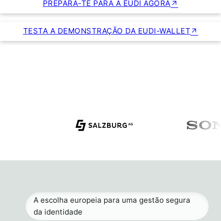
PREPARA-TE PARA A EUDI AGORA
TESTA A DEMONSTRAÇÃO DA EUDI-WALLET
A escolha europeia para uma gestão segura
da identidade