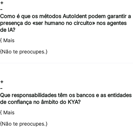
+
-
Como é que os métodos AutoIdent podem garantir a
presença do «ser humano no circuito» nos agentes
de IA?
{
Mais
{Não te preocupes.}
+
-
Que responsabilidades têm os bancos e as entidades
de confiança no âmbito do KYA?
{
Mais
{Não te preocupes.}