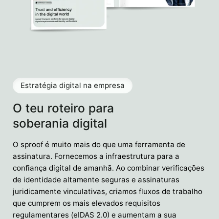
Estratégia digital na empresa
O teu roteiro para
soberania digital
O sproof é muito mais do que uma ferramenta de
assinatura. Fornecemos a infraestrutura para a
confiança digital de amanhã. Ao combinar verificações
de identidade altamente seguras e assinaturas
juridicamente vinculativas, criamos fluxos de trabalho
que cumprem os mais elevados requisitos
regulamentares (eIDAS 2.0) e aumentam a sua