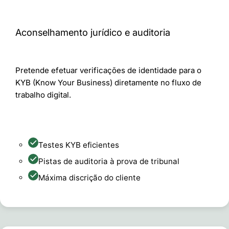
Aconselhamento jurídico e auditoria
Pretende efetuar verificações de identidade para o
KYB (Know Your Business) diretamente no fluxo de
trabalho digital.
Testes KYB eficientes
Pistas de auditoria à prova de tribunal
Máxima discrição do cliente