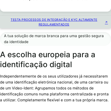
TESTA PROCESSOS DE INTEGRAÇÃO E KYC ALTAMENTE
REGULAMENTADOS
A tua solução de marca branca para uma gestão segura
da identidade
A escolha europeia para a
identificação digital
Independentemente de os seus utilizadores já necessitarem
de uma identificação eletrónica nacional, de uma carteira ou
de um Video-Ident: Agrupamos todos os métodos de
identificação comuns numa plataforma centralizada e pronta
a utilizar. Completamente flexível e com a tua própria marca.