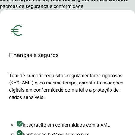
padrões de segurança e conformidade.
Finanças e seguros
Tem de cumprir requisitos regulamentares rigorosos
(KYC, AML) e, ao mesmo tempo, garantir transacções
digitais em conformidade com a lei e a proteção de
dados sensíveis.
Integração em conformidade com a AML
Verificação KYC em tempo real