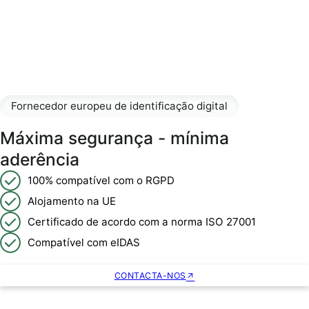
Fornecedor europeu de identificação digital
Máxima segurança - mínima
aderência
100% compatível com o RGPD
Alojamento na UE
Certificado de acordo com a norma ISO 27001
Compatível com eIDAS
CONTACTA-NOS