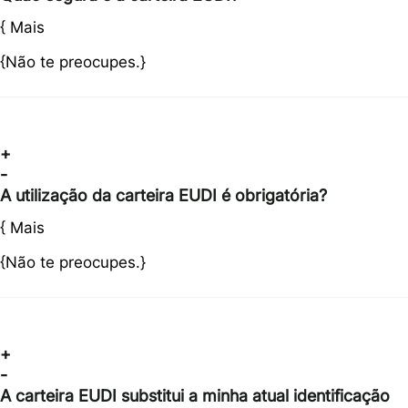
{
Mais
{Não te preocupes.}
+
-
A utilização da carteira EUDI é obrigatória?
{
Mais
{Não te preocupes.}
+
-
A carteira EUDI substitui a minha atual identificação