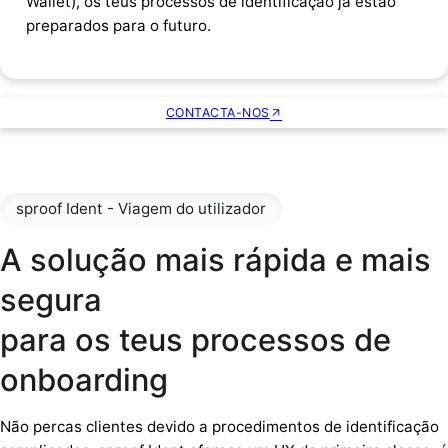
Wallet), os teus processos de identificação já estão
preparados para o futuro.
CONTACTA-NOS
sproof Ident - Viagem do utilizador
A solução mais rápida e mais
segura
para os teus processos de
onboarding
Não percas clientes devido a procedimentos de identificação