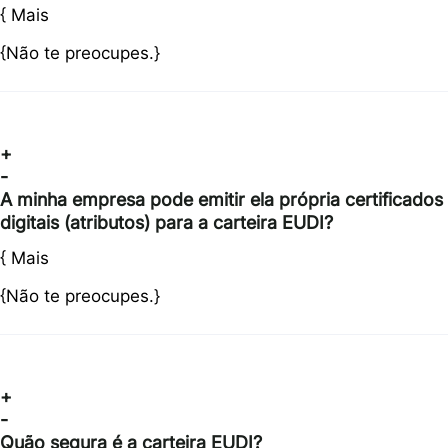
{
Mais
{Não te preocupes.}
+
-
A minha empresa pode emitir ela própria certificados
digitais (atributos) para a carteira EUDI?
{
Mais
{Não te preocupes.}
+
-
Quão segura é a carteira EUDI?