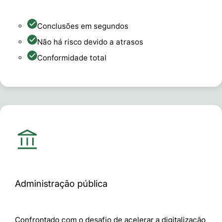
Conclusões em segundos
Não há risco devido a atrasos
Conformidade total
Administração pública
Confrontado com o desafio de acelerar a digitalização