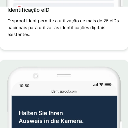
Identificação eID
O sproof Ident permite a utilização de mais de 25 eIDs
nacionais para utilizar as identificações digitais
existentes.