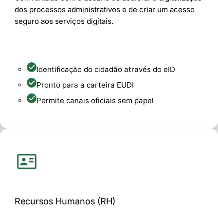
dos processos administrativos e de criar um acesso
seguro aos serviços digitais.
Identificação do cidadão através do eID
Pronto para a carteira EUDI
Permite canais oficiais sem papel
Recursos Humanos (RH)