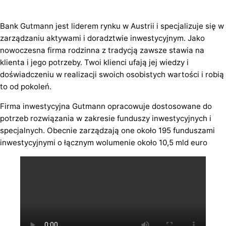
Bank Gutmann jest liderem rynku w Austrii i specjalizuje się w
zarządzaniu aktywami i doradztwie inwestycyjnym. Jako
nowoczesna firma rodzinna z tradycją zawsze stawia na
klienta i jego potrzeby. Twoi klienci ufają jej wiedzy i
doświadczeniu w realizacji swoich osobistych wartości i robią
to od pokoleń.
Firma inwestycyjna Gutmann opracowuje dostosowane do
potrzeb rozwiązania w zakresie funduszy inwestycyjnych i
specjalnych. Obecnie zarządzają one około 195 funduszami
inwestycyjnymi o łącznym wolumenie około 10,5 mld euro