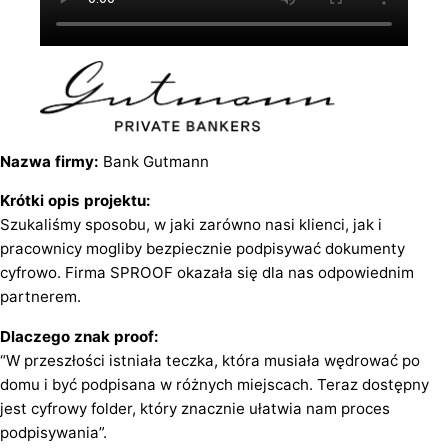
Nazwa firmy:
Bank Gutmann
Krótki opis projektu:
Szukaliśmy sposobu, w jaki zarówno nasi klienci, jak i
pracownicy mogliby bezpiecznie podpisywać dokumenty
cyfrowo. Firma SPROOF okazała się dla nas odpowiednim
partnerem.
Dlaczego znak proof:
“W przeszłości istniała teczka, która musiała wędrować po
domu i być podpisana w różnych miejscach. Teraz dostępny
jest cyfrowy folder, który znacznie ułatwia nam proces
podpisywania”.