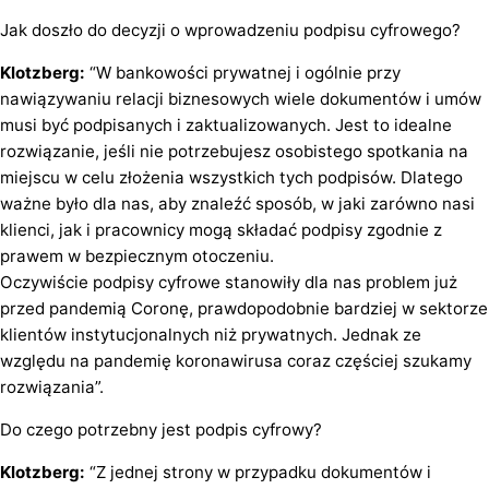
Jak doszło do decyzji o wprowadzeniu podpisu cyfrowego?
Klotzberg:
“W bankowości prywatnej i ogólnie przy
nawiązywaniu relacji biznesowych wiele dokumentów i umów
musi być podpisanych i zaktualizowanych. Jest to idealne
rozwiązanie, jeśli nie potrzebujesz osobistego spotkania na
miejscu w celu złożenia wszystkich tych podpisów. Dlatego
ważne było dla nas, aby znaleźć sposób, w jaki zarówno nasi
klienci, jak i pracownicy mogą składać podpisy zgodnie z
prawem w bezpiecznym otoczeniu.
Oczywiście podpisy cyfrowe stanowiły dla nas problem już
przed pandemią Coronę, prawdopodobnie bardziej w sektorze
klientów instytucjonalnych niż prywatnych. Jednak ze
względu na pandemię koronawirusa coraz częściej szukamy
rozwiązania”.
Do czego potrzebny jest podpis cyfrowy?
Klotzberg:
“Z jednej strony w przypadku dokumentów i