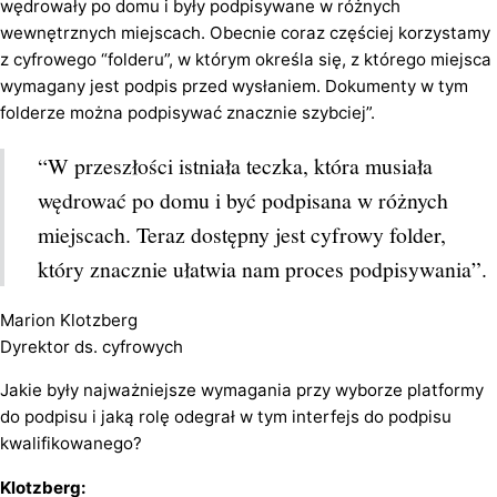
wędrowały po domu i były podpisywane w różnych
wewnętrznych miejscach. Obecnie coraz częściej korzystamy
z cyfrowego “folderu”, w którym określa się, z którego miejsca
wymagany jest podpis przed wysłaniem. Dokumenty w tym
folderze można podpisywać znacznie szybciej”.
“W przeszłości istniała teczka, która musiała
wędrować po domu i być podpisana w różnych
miejscach. Teraz dostępny jest cyfrowy folder,
który znacznie ułatwia nam proces podpisywania”.
Marion Klotzberg
Dyrektor ds. cyfrowych
Jakie były najważniejsze wymagania przy wyborze platformy
do podpisu i jaką rolę odegrał w tym interfejs do podpisu
kwalifikowanego?
Klotzberg: