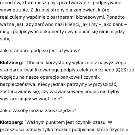
raportów, które muszą być przetwarzane i podpisywane
wewnętrznie. Z drugiej strony dla zamówień, które
realizujemy wspólnie z partnerami biznesowymi. Ponadto
ważne jest, aby zarówno nasi klienci, jak i my – jako bank –
mogli podpisywać dokumenty i wymieniać się nimi między
sobą”.
Jaki standard podpisu jest używany?
Klotzberg:
“Obecnie korzystamy wyłącznie z najwyższego
standardu kwalifikowanego podpisu elektronicznego (QES) ze
względu na nasze operacje bankowe i czynnik
bezpieczeństwa. Kiedy jednak patrzymy w przyszłość,
zastanawiamy się, czy zaawansowany podpis nie byłby
wystarczający wewnętrznie”.
Jakie zasoby można zaoszczędzić?
Klotzberg:
“Ważnym punktem jest czynnik czasu. W
przeszłości istniały tylko teczki z podpisami, które fizycznie