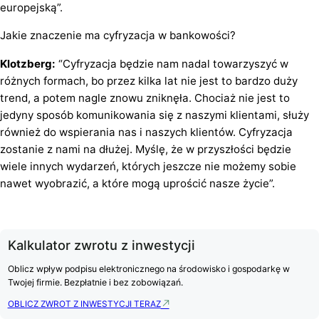
europejską”.
Jakie znaczenie ma cyfryzacja w bankowości?
Klotzberg:
“Cyfryzacja będzie nam nadal towarzyszyć w
różnych formach, bo przez kilka lat nie jest to bardzo duży
trend, a potem nagle znowu zniknęła. Chociaż nie jest to
jedyny sposób komunikowania się z naszymi klientami, służy
również do wspierania nas i naszych klientów. Cyfryzacja
zostanie z nami na dłużej. Myślę, że w przyszłości będzie
wiele innych wydarzeń, których jeszcze nie możemy sobie
nawet wyobrazić, a które mogą uprościć nasze życie”.
Kalkulator zwrotu z inwestycji
Oblicz wpływ podpisu elektronicznego na środowisko i gospodarkę w
Twojej firmie. Bezpłatnie i bez zobowiązań.
OBLICZ ZWROT Z INWESTYCJI TERAZ