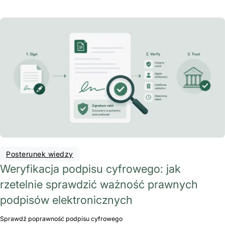
Posterunek wiedzy
Weryfikacja podpisu cyfrowego: jak
rzetelnie sprawdzić ważność prawnych
podpisów elektronicznych
Sprawdź poprawność podpisu cyfrowego