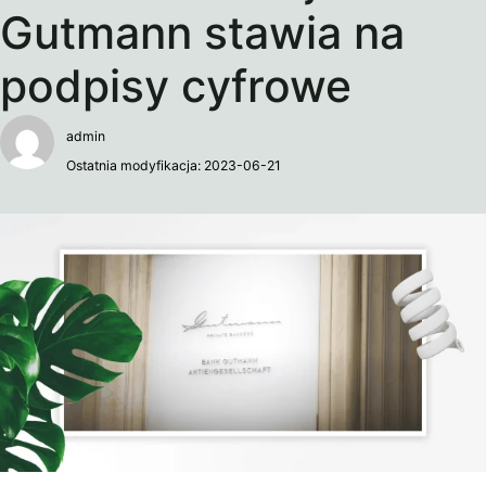
Gutmann stawia na
podpisy cyfrowe
admin
Ostatnia modyfikacja: 2023-06-21