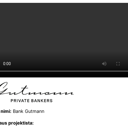
 nimi:
Bank Gutmann
aus projektista: