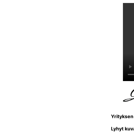
Yrityksen
Lyhyt kuv