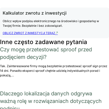
Kalkulator zwrotu z inwestycji
Oblicz wpływ podpisu elektronicznego na środowisko i gospodarkę w
Twojej firmie. Bezpłatnie i bez zobowiązań.
OBLICZ ZWROT Z INWESTYCJI TERAZ
Inne często zadawane pytania
Czy mogę przetestować sproof przed
podjęciem decyzji?
Tak. Zainteresowane firmy mogą bezpłatnie przetestować sproof sign przez
14 dni. Ponadto eksperci sproof chętnie udzielą indywidualnych porad i
pokażą,…
Dlaczego lokalizacja danych odgrywa
ważną rolę w rozwiązaniach dotyczących
podpisu