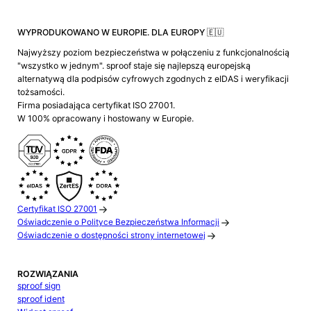
WYPRODUKOWANO W EUROPIE. DLA EUROPY 🇪🇺
Najwyższy poziom bezpieczeństwa w połączeniu z funkcjonalnością
"wszystko w jednym". sproof staje się najlepszą europejską
alternatywą dla podpisów cyfrowych zgodnych z eIDAS i weryfikacji
tożsamości.
Firma posiadająca certyfikat ISO 27001.
W 100% opracowany i hostowany w Europie.
Certyfikat ISO 27001
Oświadczenie o Polityce Bezpieczeństwa Informacji
Oświadczenie o dostępności strony internetowej
ROZWIĄZANIA
sproof sign
sproof ident