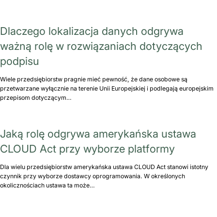
Dlaczego lokalizacja danych odgrywa
ważną rolę w rozwiązaniach dotyczących
podpisu
Wiele przedsiębiorstw pragnie mieć pewność, że dane osobowe są
przetwarzane wyłącznie na terenie Unii Europejskiej i podlegają europejskim
przepisom dotyczącym…
Jaką rolę odgrywa amerykańska ustawa
CLOUD Act przy wyborze platformy
Dla wielu przedsiębiorstw amerykańska ustawa CLOUD Act stanowi istotny
czynnik przy wyborze dostawcy oprogramowania. W określonych
okolicznościach ustawa ta może…