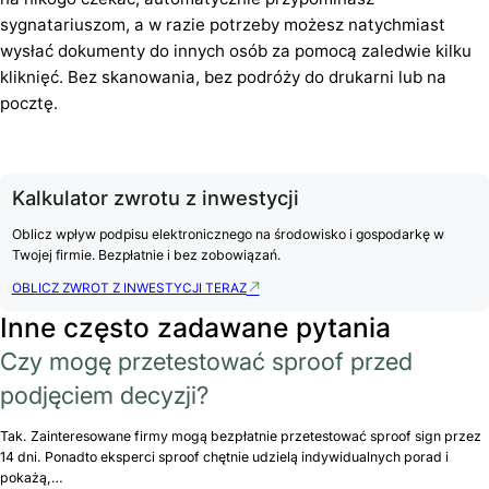
sygnatariuszom, a w razie potrzeby możesz natychmiast
wysłać dokumenty do innych osób za pomocą zaledwie kilku
kliknięć. Bez skanowania, bez podróży do drukarni lub na
pocztę.
Kalkulator zwrotu z inwestycji
Oblicz wpływ podpisu elektronicznego na środowisko i gospodarkę w
Twojej firmie. Bezpłatnie i bez zobowiązań.
OBLICZ ZWROT Z INWESTYCJI TERAZ
Inne często zadawane pytania
Czy mogę przetestować sproof przed
podjęciem decyzji?
Tak. Zainteresowane firmy mogą bezpłatnie przetestować sproof sign przez
14 dni. Ponadto eksperci sproof chętnie udzielą indywidualnych porad i
pokażą,…