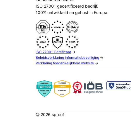
ISO 27001 gecertificeerd bedrijf.
100% ontwikkeld en gehost in Europa.
ISO 27001 Certificaat
Beleidsverklaring informatiebeveiliging
Verklaring toegankelijkheid website
@ 2026 sproof