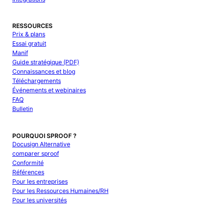
RESSOURCES
Prix & plans
Essai gratuit
Manif
Guide stratégique (PDF)
Connaissances et blog
Téléchargements
Événements et webinaires
FAQ
Bulletin
POURQUOI SPROOF ?
Docusign Alternative
comparer sproof
Conformité
Références
Pour les entreprises
Pour les Ressources Humaines/RH
Pour les universités