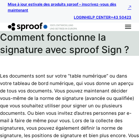
Mise à jour estivale des produits sproof – inscrivez-vous dès
maintenant
LOGIN
HELP CENTER
+43 50423
Comment fonctionne la
signature avec sproof Sign ?
Les documents sont sur votre “table numérique” ou dans
votre tableau de bord numérique, qui vous donne un aperçu
de tous vos documents. Vous pouvez maintenant décider
vous-même de la norme de signature (avancée ou qualifiée)
que vous souhaitez utiliser pour signer un ou plusieurs
documents. Ou bien vous invitez d’autres personnes par e-
mail à faire de même pour vous. Lors de la collecte des
signatures, vous pouvez également définir la norme de
signature, les positions de signature et bien plus encore. Vous