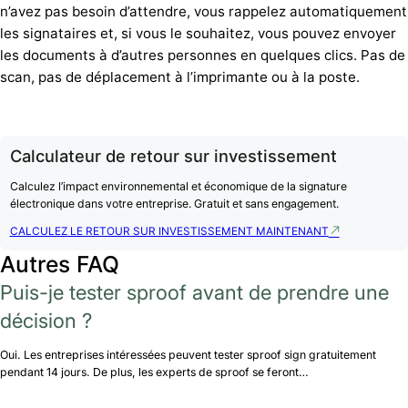
n’avez pas besoin d’attendre, vous rappelez automatiquement
les signataires et, si vous le souhaitez, vous pouvez envoyer
les documents à d’autres personnes en quelques clics. Pas de
scan, pas de déplacement à l’imprimante ou à la poste.
Calculateur de retour sur investissement
Calculez l’impact environnemental et économique de la signature
électronique dans votre entreprise. Gratuit et sans engagement.
CALCULEZ LE RETOUR SUR INVESTISSEMENT MAINTENANT
Autres FAQ
Puis-je tester sproof avant de prendre une
décision ?
Oui. Les entreprises intéressées peuvent tester sproof sign gratuitement
pendant 14 jours. De plus, les experts de sproof se feront…