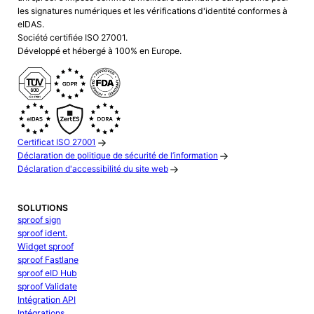
les signatures numériques et les vérifications d'identité conformes à
eIDAS.
Société certifiée ISO 27001.
Développé et hébergé à 100% en Europe.
Certificat ISO 27001
Déclaration de politique de sécurité de l’information
Déclaration d'accessibilité du site web
SOLUTIONS
sproof sign
sproof ident.
Widget sproof
sproof Fastlane
sproof eID Hub
sproof Validate
Intégration API
Intégrations