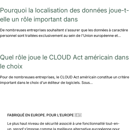
Pourquoi la localisation des données joue-t-
elle un rôle important dans
De nombreuses entreprises souhaitent s'assurer que les données à caractère
personnel sont traitées exclusivement au sein de l'Union européenne et…
Quel rôle joue le CLOUD Act américain dans
le choix
Pour de nombreuses entreprises, le CLOUD Act américain constitue un critère
important dans le choix d’un éditeur de logiciels. Sous…
FABRIQUÉ EN EUROPE. POUR L’EUROPE 🇪🇺
Le plus haut niveau de sécurité associé à une fonctionnalité tout-en-
un. sproof s'impose comme la meilleure alternative européenne pour