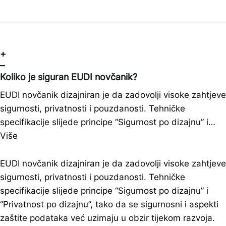
+
–
Koliko je siguran EUDI novčanik?
EUDI novčanik dizajniran je da zadovolji visoke zahtjeve
sigurnosti, privatnosti i pouzdanosti. Tehničke
specifikacije slijede principe “Sigurnost po dizajnu” i…
Više
EUDI novčanik dizajniran je da zadovolji visoke zahtjeve
sigurnosti, privatnosti i pouzdanosti. Tehničke
specifikacije slijede principe “Sigurnost po dizajnu” i
“Privatnost po dizajnu”, tako da se sigurnosni i aspekti
zaštite podataka već uzimaju u obzir tijekom razvoja.