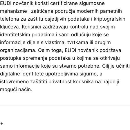
EUDI novčanik koristi certificirane sigurnosne
mehanizme i zaštićena područja modernih pametnih
telefona za zaštitu osjetljivih podataka i kriptografskih
ključeva. Korisnici zadržavaju kontrolu nad svojim
identitetskim podacima i sami odlučuju koje se
informacije dijele s vlastima, tvrtkama ili drugim
organizacijama. Osim toga, EUDI novčanik podržava
postupke spremanja podataka u kojima se otkrivaju
samo informacije koje su stvarno potrebne. Cilj je učiniti
digitalne identitete upotrebljivima sigurno, a
istovremeno zaštititi privatnost korisnika na najbolji
mogući način.
+