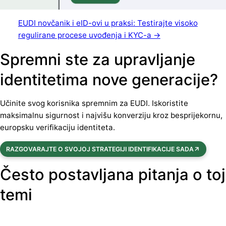
EUDI novčanik i eID-ovi u praksi: Testirajte visoko
regulirane procese uvođenja i KYC-a →
Spremni ste za upravljanje
identitetima nove generacije?
Učinite svog korisnika spremnim za EUDI. Iskoristite
maksimalnu sigurnost i najvišu konverziju kroz besprijekornu,
europsku verifikaciju identiteta.
RAZGOVARAJTE O SVOJOJ STRATEGIJI IDENTIFIKACIJE SADA
Često postavljana pitanja o toj
temi