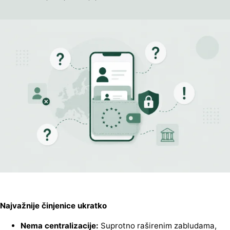
Najvažnije činjenice ukratko
Nema centralizacije:
Suprotno raširenim zabludama,