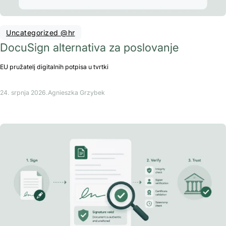
Uncategorized @hr
DocuSign alternativa za poslovanje
EU pružatelj digitalnih potpisa u tvrtki
24. srpnja 2026.
Agnieszka Grzybek