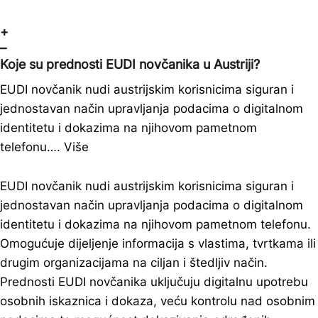
+
–
Koje su prednosti EUDI novčanika u Austriji?
EUDI novčanik nudi austrijskim korisnicima siguran i
jednostavan način upravljanja podacima o digitalnom
identitetu i dokazima na njihovom pametnom
telefonu….
Više
EUDI novčanik nudi austrijskim korisnicima siguran i
jednostavan način upravljanja podacima o digitalnom
identitetu i dokazima na njihovom pametnom telefonu.
Omogućuje dijeljenje informacija s vlastima, tvrtkama ili
drugim organizacijama na ciljan i štedljiv način.
Prednosti EUDI novčanika uključuju digitalnu upotrebu
osobnih iskaznica i dokaza, veću kontrolu nad osobnim