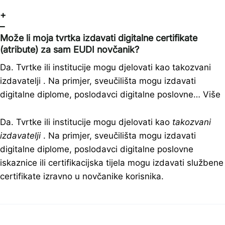
+
–
Može li moja tvrtka izdavati digitalne certifikate
(atribute) za sam EUDI novčanik?
Da. Tvrtke ili institucije mogu djelovati kao takozvani
izdavatelji . Na primjer, sveučilišta mogu izdavati
digitalne diplome, poslodavci digitalne poslovne…
Više
Da. Tvrtke ili institucije mogu djelovati kao
takozvani
izdavatelji
. Na primjer, sveučilišta mogu izdavati
digitalne diplome, poslodavci digitalne poslovne
iskaznice ili certifikacijska tijela mogu izdavati službene
certifikate izravno u novčanike korisnika.