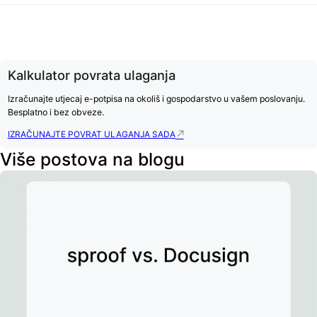
Kalkulator povrata ulaganja
Izračunajte utjecaj e-potpisa na okoliš i gospodarstvo u vašem poslovanju.
Besplatno i bez obveze.
IZRAČUNAJTE POVRAT ULAGANJA SADA
Više postova na blogu