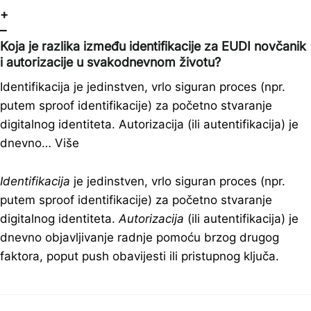
+
–
Koja je razlika između identifikacije za EUDI novčanik
i autorizacije u svakodnevnom životu?
Identifikacija je jedinstven, vrlo siguran proces (npr.
putem sproof identifikacije) za početno stvaranje
digitalnog identiteta. Autorizacija (ili autentifikacija) je
dnevno…
Više
Identifikacija
je jedinstven, vrlo siguran proces (npr.
putem sproof identifikacije) za početno stvaranje
digitalnog identiteta.
Autorizacija
(ili autentifikacija) je
dnevno objavljivanje radnje pomoću brzog drugog
faktora, poput push obavijesti ili pristupnog ključa.