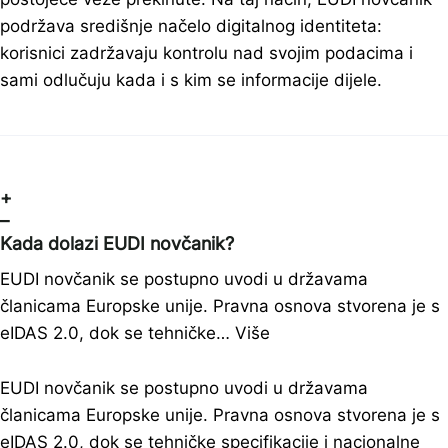
podržava središnje načelo digitalnog identiteta:
korisnici zadržavaju kontrolu nad svojim podacima i
sami odlučuju kada i s kim se informacije dijele.
+
–
Kada dolazi EUDI novčanik?
EUDI novčanik se postupno uvodi u državama
članicama Europske unije. Pravna osnova stvorena je s
eIDAS 2.0, dok se tehničke…
Više
EUDI novčanik se postupno uvodi u državama
članicama Europske unije. Pravna osnova stvorena je s
eIDAS 2.0, dok se tehničke specifikacije i nacionalne