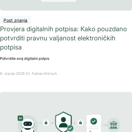
Post znanja
Provjera digitalnih potpisa: Kako pouzdano
potvrditi pravnu valjanost elektroničkih
potpisa
Potvrdite svoj digitalni potpis
8. srpnja 2026.
Dr. Fabian Knirsch