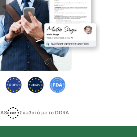
DAS
Συμβατό με το DORA