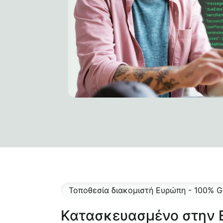
Τοποθεσία διακομιστή Ευρώπη - 100% G
Κατασκευασμένο στην 