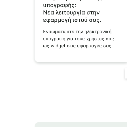
υπογραφής:
Νέα λειτουργία στην
εφαρμογή ιστού σας.
Ενσωματώστε την ηλεκτρονική
υπογραφή για τους χρήστες σας
ως widget στις εφαρμογές σας.