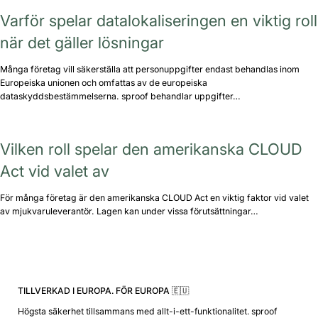
Varför spelar datalokaliseringen en viktig roll
när det gäller lösningar
Många företag vill säkerställa att personuppgifter endast behandlas inom
Europeiska unionen och omfattas av de europeiska
dataskyddsbestämmelserna. sproof behandlar uppgifter…
Vilken roll spelar den amerikanska CLOUD
Act vid valet av
För många företag är den amerikanska CLOUD Act en viktig faktor vid valet
av mjukvaruleverantör. Lagen kan under vissa förutsättningar…
TILLVERKAD I EUROPA. FÖR EUROPA 🇪🇺
Högsta säkerhet tillsammans med allt-i-ett-funktionalitet. sproof