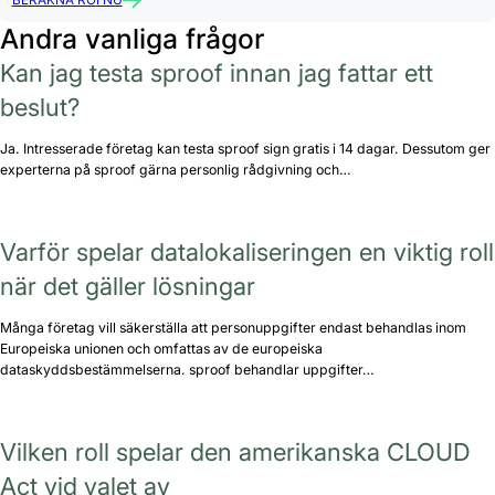
Andra vanliga frågor
Kan jag testa sproof innan jag fattar ett
beslut?
Ja. Intresserade företag kan testa sproof sign gratis i 14 dagar. Dessutom ger
experterna på sproof gärna personlig rådgivning och…
Varför spelar datalokaliseringen en viktig roll
när det gäller lösningar
Många företag vill säkerställa att personuppgifter endast behandlas inom
Europeiska unionen och omfattas av de europeiska
dataskyddsbestämmelserna. sproof behandlar uppgifter…
Vilken roll spelar den amerikanska CLOUD
Act vid valet av