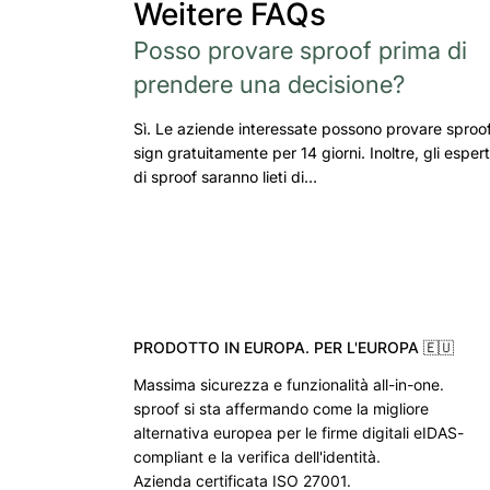
Weitere FAQs
Posso provare sproof prima di
prendere una decisione?
Sì. Le aziende interessate possono provare sproo
sign gratuitamente per 14 giorni. Inoltre, gli espert
di sproof saranno lieti di…
PRODOTTO IN EUROPA. PER L'EUROPA 🇪🇺
Massima sicurezza e funzionalità all-in-one.
sproof si sta affermando come la migliore
alternativa europea per le firme digitali eIDAS-
compliant e la verifica dell'identità.
Azienda certificata ISO 27001.