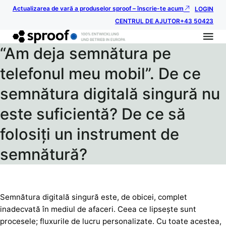
Actualizarea de vară a produselor sproof – înscrie-te acum
LOGIN
CENTRUL DE AJUTOR
+43 50423
“Am deja semnătura pe
telefonul meu mobil”. De ce
semnătura digitală singură nu
este suficientă? De ce să
folosiți un instrument de
semnătură?
Semnătura digitală singură este, de obicei, complet
inadecvată în mediul de afaceri. Ceea ce lipsește sunt
procesele; fluxurile de lucru personalizate. Cu toate acestea,