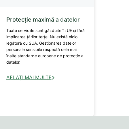
Protecție maximă a datelor
Toate serviciile sunt găzduite în UE și fără
implicarea țărilor terțe. Nu există nicio
legătură cu SUA. Gestionarea datelor
personale sensibile respectă cele mai
înalte standarde europene de protecție a
datelor.
AFLAȚI MAI MULTE