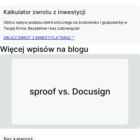
Kalkulator zwrotu z inwestycji
Oblicz wpływ podpisu elektronicznego na środowisko i gospodarkę w
Twojej firmie. Bezpłatnie i bez zobowiązań.
OBLICZ ZWROT Z INWESTYCJI TERAZ
Więcej wpisów na blogu
Bez kategorii