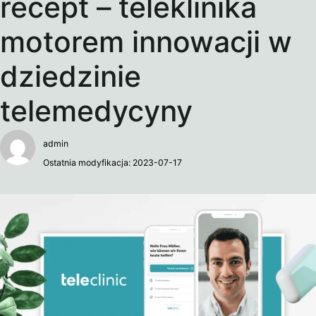
recept – teleklinika
motorem innowacji w
dziedzinie
telemedycyny
admin
Ostatnia modyfikacja: 2023-07-17