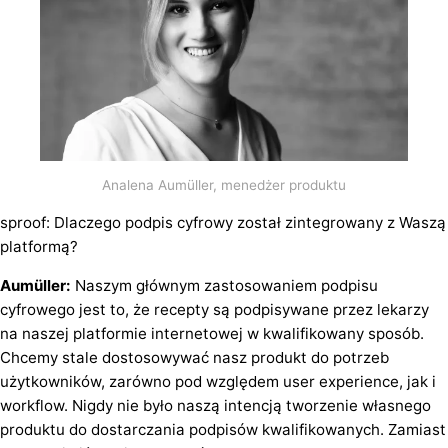
Analena Aumüller, menedżer produktu
sproof: Dlaczego podpis cyfrowy został zintegrowany z Waszą
platformą?
Aumüller:
Naszym głównym zastosowaniem podpisu
cyfrowego jest to, że recepty są podpisywane przez lekarzy
na naszej platformie internetowej w kwalifikowany sposób.
Chcemy stale dostosowywać nasz produkt do potrzeb
użytkowników, zarówno pod względem user experience, jak i
workflow. Nigdy nie było naszą intencją tworzenie własnego
produktu do dostarczania podpisów kwalifikowanych. Zamiast