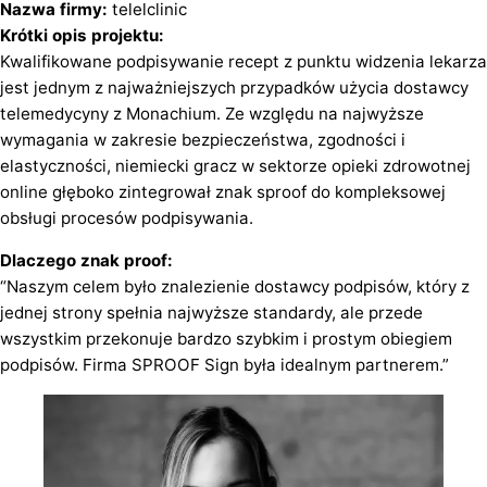
Nazwa firmy:
telelclinic
Krótki opis projektu:
Kwalifikowane podpisywanie recept z punktu widzenia lekarza
jest jednym z najważniejszych przypadków użycia dostawcy
telemedycyny z Monachium. Ze względu na najwyższe
wymagania w zakresie bezpieczeństwa, zgodności i
elastyczności, niemiecki gracz w sektorze opieki zdrowotnej
online głęboko zintegrował znak sproof do kompleksowej
obsługi procesów podpisywania.
Dlaczego znak proof:
“Naszym celem było znalezienie dostawcy podpisów, który z
jednej strony spełnia najwyższe standardy, ale przede
wszystkim przekonuje bardzo szybkim i prostym obiegiem
podpisów. Firma SPROOF Sign była idealnym partnerem.”