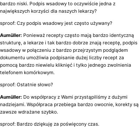
bardzo niski. Podpis wsadowy to oczywiście jedna z
największych korzyści dla naszych lekarzy?
sproof: Czy podpis wsadowy jest często używany?
Aumüller:
Ponieważ recepty często mają bardzo identyczną
strukturę, a lekarze i tak bardzo dobrze znają receptę, podpis
wsadowy w połączeniu z bardzo przejrzystym podglądem
dokumentu umożliwia podpisanie dużej liczby recept za
pomocą bardzo niewielu kliknięć i tylko jednego zwolnienia
telefonem komórkowym.
sproof: Ostatnie słowo?
Aumüller:
Do współpracy z Wami przystąpiliśmy z dużymi
nadziejami. Współpraca przebiega bardzo owocnie, korekty są
zawsze wdrażane szybko.
sproof: Bardzo dziękuję za poświęcony czas.