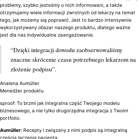
problemy, szybko jesteśmy o nich informowani, a także
otrzymujemy wiele informacji zwrotnych od lekarzy na temat
tego, jak możemy się poprawić. Jest to bardzo intensywnie
wykorzystywany obszar naszego produktu, dlatego ważne
jest dla nas indywidualne zaangażowanie.
“Dzięki integracji dowodu zaobserwowaliśmy
znaczne skrócenie czasu potrzebnego lekarzom na
złożenie podpisu”.
Analena Aumüller
Menedżer produktu
sproof: To brzmi jak integralna część Twojego modelu
biznesowego, a nie tylko drugorzędna integracja z Twoim
portfolio.
Aumüller:
Recepty i związany z nimi podpis są integralną
częścią leczenia pacjenta.