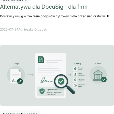
Alternatywa dla DocuSign dla firm
Dostawcy usług w zakresie podpisów cyfrowych dla przedsiębiorstw w UE
2026-07-24
Agnieszka Grzybek