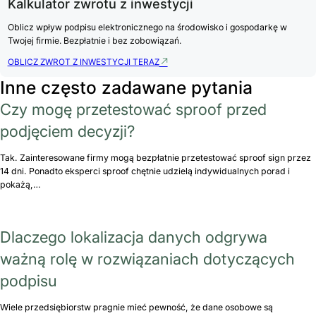
Kalkulator zwrotu z inwestycji
Oblicz wpływ podpisu elektronicznego na środowisko i gospodarkę w
Twojej firmie. Bezpłatnie i bez zobowiązań.
OBLICZ ZWROT Z INWESTYCJI TERAZ
Inne często zadawane pytania
Czy mogę przetestować sproof przed
podjęciem decyzji?
Tak. Zainteresowane firmy mogą bezpłatnie przetestować sproof sign przez
14 dni. Ponadto eksperci sproof chętnie udzielą indywidualnych porad i
pokażą,…
Dlaczego lokalizacja danych odgrywa
ważną rolę w rozwiązaniach dotyczących
podpisu
Wiele przedsiębiorstw pragnie mieć pewność, że dane osobowe są