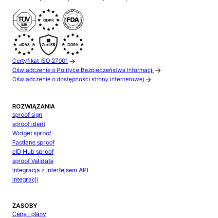
Certyfikat ISO 27001
Oświadczenie o Polityce Bezpieczeństwa Informacji
Oświadczenie o dostępności strony internetowej
ROZWIĄZANIA
sproof sign
sproof ident
Widget sproof
Fastlane sproof
eID Hub sproof
sproof Validate
Integracja z interfejsem API
Integracji
ZASOBY
Ceny i plany