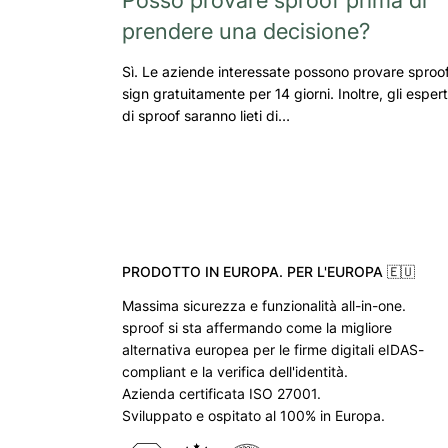
prendere una decisione?
Sì. Le aziende interessate possono provare sproo
sign gratuitamente per 14 giorni. Inoltre, gli espert
di sproof saranno lieti di…
PRODOTTO IN EUROPA. PER L'EUROPA 🇪🇺
Massima sicurezza e funzionalità all-in-one.
sproof si sta affermando come la migliore
alternativa europea per le firme digitali eIDAS-
compliant e la verifica dell'identità.
Azienda certificata ISO 27001.
Sviluppato e ospitato al 100% in Europa.