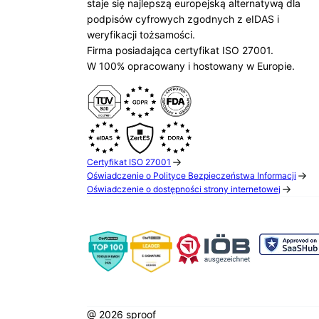
staje się najlepszą europejską alternatywą dla
podpisów cyfrowych zgodnych z eIDAS i
weryfikacji tożsamości.
Firma posiadająca certyfikat ISO 27001.
W 100% opracowany i hostowany w Europie.
Certyfikat ISO 27001
Oświadczenie o Polityce Bezpieczeństwa Informacji
Oświadczenie o dostępności strony internetowej
@ 2026 sproof