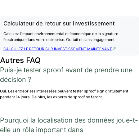
Calculateur de retour sur investissement
Calculez l’impact environnemental et économique de la signature
électronique dans votre entreprise. Gratuit et sans engagement.
CALCULEZ LE RETOUR SUR INVESTISSEMENT MAINTENANT
Autres FAQ
Puis-je tester sproof avant de prendre une
décision ?
Oui. Les entreprises intéressées peuvent tester sproof sign gratuitement
pendant 14 jours. De plus, les experts de sproof se feront…
Pourquoi la localisation des données joue-t-
elle un rôle important dans