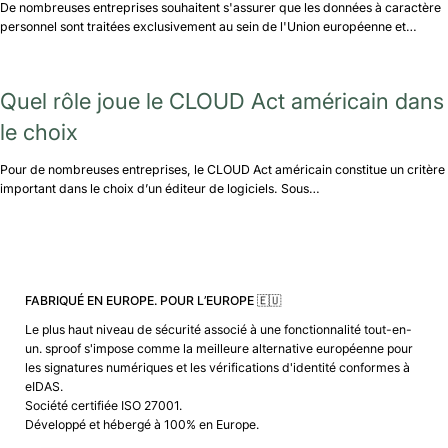
De nombreuses entreprises souhaitent s'assurer que les données à caractère
personnel sont traitées exclusivement au sein de l'Union européenne et…
Quel rôle joue le CLOUD Act américain dans
le choix
Pour de nombreuses entreprises, le CLOUD Act américain constitue un critère
important dans le choix d’un éditeur de logiciels. Sous…
FABRIQUÉ EN EUROPE. POUR L’EUROPE 🇪🇺
Le plus haut niveau de sécurité associé à une fonctionnalité tout-en-
un. sproof s'impose comme la meilleure alternative européenne pour
les signatures numériques et les vérifications d'identité conformes à
eIDAS.
Société certifiée ISO 27001.
Développé et hébergé à 100% en Europe.