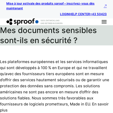
Mise à jour estivale des produits sproof – inscrivez-vous dès
maintenant
LOGIN
HELP CENTER
+43 50423
Mes documents sensibles
sont-ils en sécurité ?
Les plateformes européennes et les services informatiques
qui sont développés à 100 % en Europe et qui ne travaillent
qu’avec des fournisseurs tiers européens sont en mesure
d’offrir des services hautement sécurisés ou de garantir une
protection des données sans compromis. Les solutions
américaines ne sont pas encore en mesure d’offrir des
solutions fiables. Nous sommes très favorables aux
fournisseurs de logiciels prometteurs, Made in EU. En savoir
plus