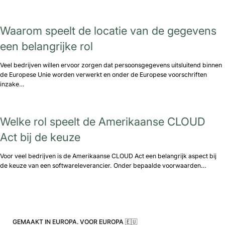
Waarom speelt de locatie van de gegevens
een belangrijke rol
Veel bedrijven willen ervoor zorgen dat persoonsgegevens uitsluitend binnen
de Europese Unie worden verwerkt en onder de Europese voorschriften
inzake…
Welke rol speelt de Amerikaanse CLOUD
Act bij de keuze
Voor veel bedrijven is de Amerikaanse CLOUD Act een belangrijk aspect bij
de keuze van een softwareleverancier. Onder bepaalde voorwaarden…
GEMAAKT IN EUROPA. VOOR EUROPA 🇪🇺