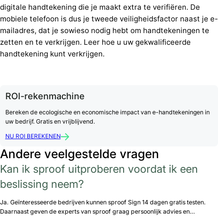
digitale handtekening die je maakt extra te verifiëren. De
mobiele telefoon is dus je tweede veiligheidsfactor naast je e-
mailadres, dat je sowieso nodig hebt om handtekeningen te
zetten en te verkrijgen. Leer hoe u uw gekwalificeerde
handtekening kunt verkrijgen.
ROI-rekenmachine
Bereken de ecologische en economische impact van e-handtekeningen in
uw bedrijf. Gratis en vrijblijvend.
NU ROI BEREKENEN
Andere veelgestelde vragen
Kan ik sproof uitproberen voordat ik een
beslissing neem?
Ja. Geïnteresseerde bedrijven kunnen sproof Sign 14 dagen gratis testen.
Daarnaast geven de experts van sproof graag persoonlijk advies en…