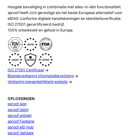
Hoogste beveiliging in combinatie met alles-in-één functionaliteit.
sproof heeft zich gevestigd als het beste Europese alternatief voor
eIDAS-conforme digitale handtekeningen en identiteitsverificatie.
ISO 27001 gecertificeerd bedrijf.
100% ontwikkeld en gehost in Europa.
ISO 27001 Certificaat
Beleidsverklaring informatiebeveiliging
Verklaring toegankelijkheid website
OPLOSSINGEN
sproof sign
sproof ident
sproof widget
sproof Fastlane
sproof eID Hub
sproof Validate