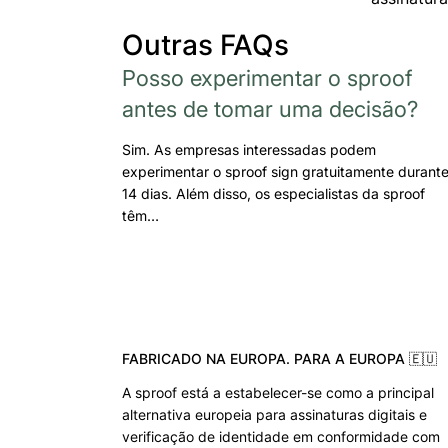
Outras FAQs
Posso experimentar o sproof
antes de tomar uma decisão?
Sim. As empresas interessadas podem
experimentar o sproof sign gratuitamente durant
14 dias. Além disso, os especialistas da sproof
têm…
FABRICADO NA EUROPA. PARA A EUROPA 🇪🇺
A sproof está a estabelecer-se como a principal
alternativa europeia para assinaturas digitais e
verificação de identidade em conformidade com