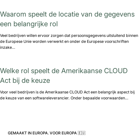
Waarom speelt de locatie van de gegevens
een belangrijke rol
Veel bedrijven willen ervoor zorgen dat persoonsgegevens uitsluitend binnen
de Europese Unie worden verwerkt en onder de Europese voorschriften
inzake…
Welke rol speelt de Amerikaanse CLOUD
Act bij de keuze
Voor veel bedrijven is de Amerikaanse CLOUD Act een belangrijk aspect bij
de keuze van een softwareleverancier. Onder bepaalde voorwaarden…
GEMAAKT IN EUROPA. VOOR EUROPA 🇪🇺