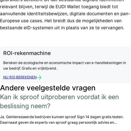
relevant blijven, terwijl de EUDI Wallet toegang biedt tot
aanvullende identiteitsbewijzen, digitale documenten en pan-
Europese use cases. Het breidt dus de mogelijkheden van
bestaande eID-systemen uit in plaats van ze te vervangen.
ROI-rekenmachine
Bereken de ecologische en economische impact van e-handtekeningen in
uw bedrijf. Gratis en vrijblijvend.
NU ROI BEREKENEN
Andere veelgestelde vragen
Kan ik sproof uitproberen voordat ik een
beslissing neem?
Ja. Geïnteresseerde bedrijven kunnen sproof Sign 14 dagen gratis testen.
Daarnaast geven de experts van sproof graag persoonlijk advies en…