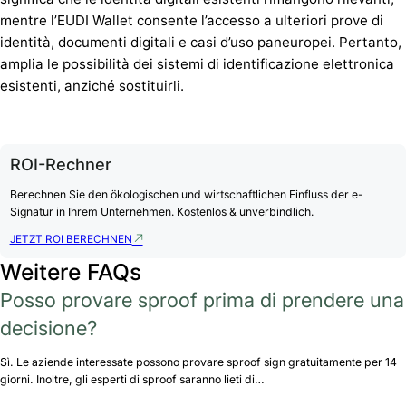
mentre l’EUDI Wallet consente l’accesso a ulteriori prove di
identità, documenti digitali e casi d’uso paneuropei. Pertanto,
amplia le possibilità dei sistemi di identificazione elettronica
esistenti, anziché sostituirli.
ROI-Rechner
Berechnen Sie den ökologischen und wirtschaftlichen Einfluss der e-
Signatur in Ihrem Unternehmen. Kostenlos & unverbindlich.
JETZT ROI BERECHNEN
Weitere FAQs
Posso provare sproof prima di prendere una
decisione?
Sì. Le aziende interessate possono provare sproof sign gratuitamente per 14
giorni. Inoltre, gli esperti di sproof saranno lieti di…