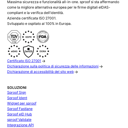
Massima sicurezza e funzionalità all-in-one. sproof si sta affermando
come la migliore alternativa europea per le firme digitali eIDAS-
compliant e la verifica dell'identità.
Azienda certificata ISO 27001.
Sviluppato e ospitato al 100% in Europa.
Certificato ISO 27001
Dichiarazione sulla politica di sicurezza delle informazioni
Dichiarazione di accessibilità del sito web
SOLUZIONI
Sproof Sign
Sproof Ident
Widget per sproof
Sproof Fastlane
Sproof eID Hub
sproof Validate
Integrazione API