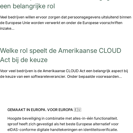
een belangrijke rol
Veel bedrijven willen ervoor zorgen dat persoonsgegevens uitsluitend binnen
de Europese Unie worden verwerkt en onder de Europese voorschriften
inzake…
Welke rol speelt de Amerikaanse CLOUD
Act bij de keuze
Voor veel bedrijven is de Amerikaanse CLOUD Act een belangrijk aspect bij
de keuze van een softwareleverancier. Onder bepaalde voorwaarden…
GEMAAKT IN EUROPA. VOOR EUROPA 🇪🇺
Hoogste beveiliging in combinatie met alles-in-één functionaliteit.
sproof heeft zich gevestigd als het beste Europese alternatief voor
eIDAS-conforme digitale handtekeningen en identiteitsverificatie.