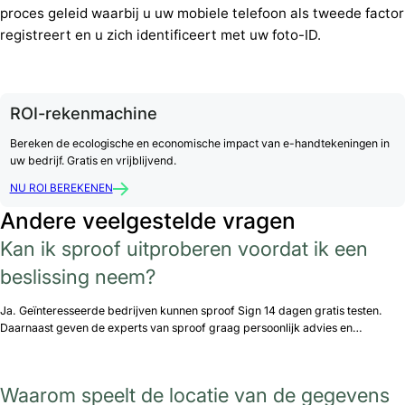
proces geleid waarbij u uw mobiele telefoon als tweede factor
registreert en u zich identificeert met uw foto-ID.
ROI-rekenmachine
Bereken de ecologische en economische impact van e-handtekeningen in
uw bedrijf. Gratis en vrijblijvend.
NU ROI BEREKENEN
Andere veelgestelde vragen
Kan ik sproof uitproberen voordat ik een
beslissing neem?
Ja. Geïnteresseerde bedrijven kunnen sproof Sign 14 dagen gratis testen.
Daarnaast geven de experts van sproof graag persoonlijk advies en…
Waarom speelt de locatie van de gegevens