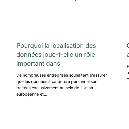
Pourquoi la localisation des
données joue-t-elle un rôle
important dans
P
a
De nombreuses entreprises souhaitent s'assurer
c
que les données à caractère personnel sont
traitées exclusivement au sein de l'Union
européenne et…