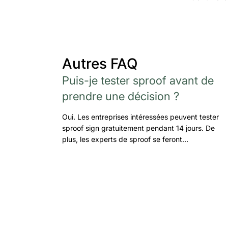
Autres FAQ
Puis-je tester sproof avant de
prendre une décision ?
Oui. Les entreprises intéressées peuvent tester
sproof sign gratuitement pendant 14 jours. De
plus, les experts de sproof se feront…