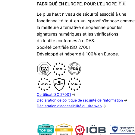
FABRIQUÉ EN EUROPE. POUR L’EUROPE 🇪🇺
Le plus haut niveau de sécurité associé à une
fonctionnalité tout-en-un. sproof s'impose comme
la meilleure alternative européenne pour les
signatures numériques et les vérifications
d'identité conformes à eIDAS.
Société certifiée ISO 27001.
Développé et hébergé à 100% en Europe.
Certificat ISO 27001
Déclaration de politique de sécurité de l’information
Déclaration d'accessibilité du site web