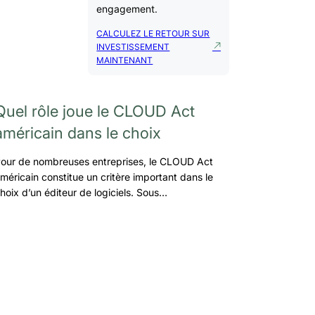
engagement.
CALCULEZ LE RETOUR SUR
INVESTISSEMENT
MAINTENANT
Quel rôle joue le CLOUD Act
américain dans le choix
our de nombreuses entreprises, le CLOUD Act
méricain constitue un critère important dans le
hoix d’un éditeur de logiciels. Sous…