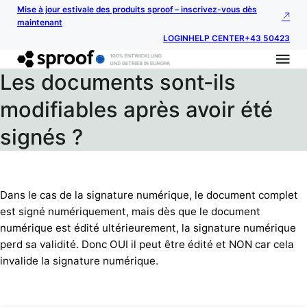
Mise à jour estivale des produits sproof – inscrivez-vous dès
maintenant
LOGIN
HELP CENTER
+43 50423
Les documents sont-ils
modifiables après avoir été
signés ?
Dans le cas de la signature numérique, le document complet
est signé numériquement, mais dès que le document
numérique est édité ultérieurement, la signature numérique
perd sa validité. Donc OUI il peut être édité et NON car cela
invalide la signature numérique.