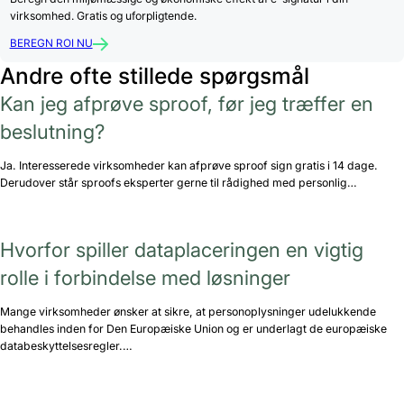
virksomhed. Gratis og uforpligtende.
BEREGN ROI NU
Andre ofte stillede spørgsmål
Kan jeg afprøve sproof, før jeg træffer en
beslutning?
Ja. Interesserede virksomheder kan afprøve sproof sign gratis i 14 dage.
Derudover står sproofs eksperter gerne til rådighed med personlig…
Hvorfor spiller dataplaceringen en vigtig
rolle i forbindelse med løsninger
Mange virksomheder ønsker at sikre, at personoplysninger udelukkende
behandles inden for Den Europæiske Union og er underlagt de europæiske
databeskyttelsesregler.…