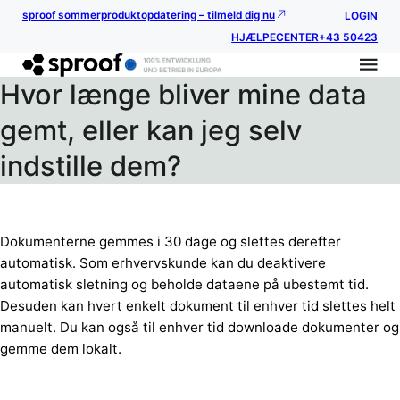
sproof sommerproduktopdatering – tilmeld dig nu
LOGIN
HJÆLPECENTER
+43 50423
Hvor længe bliver mine data
gemt, eller kan jeg selv
indstille dem?
Dokumenterne gemmes i 30 dage og slettes derefter
automatisk. Som erhvervskunde kan du deaktivere
automatisk sletning og beholde dataene på ubestemt tid.
Desuden kan hvert enkelt dokument til enhver tid slettes helt
manuelt. Du kan også til enhver tid downloade dokumenter og
gemme dem lokalt.