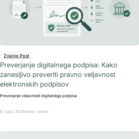
Znanje Post
Preverjanje digitalnega podpisa: Kako
zanesljivo preveriti pravno veljavnost
elektronskih podpisov
Preverjanje veljavnosti digitalnega podpisa
8. julija, 2026
{avtor_name}