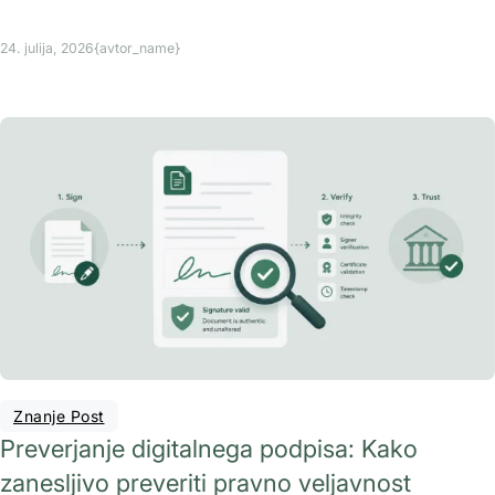
24. julija, 2026
{avtor_name}
Znanje Post
Preverjanje digitalnega podpisa: Kako
zanesljivo preveriti pravno veljavnost