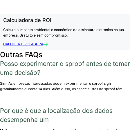
Calculadora de ROI
Calcula o impacto ambiental e económico da assinatura eletrónica na tua
empresa. Gratuito e sem compromisso.
CALCULA O ROI AGORA
Outras FAQs
Posso experimentar o sproof antes de tomar
uma decisão?
Sim. As empresas interessadas podem experimentar o sproof sign
gratuitamente durante 14 dias. Além disso, os especialistas da sproof têm…
Por que é que a localização dos dados
desempenha um