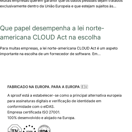
Muitas empresas querem garantir que os dados pessoais sejam tratados
exclusivamente dentro da União Europeia e que estejam sujeitos às…
Que papel desempenha a lei norte-
americana CLOUD Act na escolha
Para muitas empresas, a lei norte-americana CLOUD Act é um aspeto
importante na escolha de um fornecedor de software. Em…
FABRICADO NA EUROPA. PARA A EUROPA 🇪🇺
A sproof está a estabelecer-se como a principal alternativa europeia
para assinaturas digitais e verificação de identidade em
conformidade com o eIDAS.
Empresa certificada ISO 27001.
100% desenvolvido e alojado na Europa.