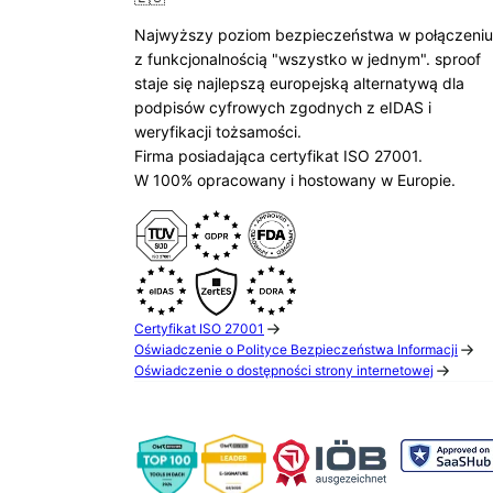
Najwyższy poziom bezpieczeństwa w połączeniu
z funkcjonalnością "wszystko w jednym". sproof
staje się najlepszą europejską alternatywą dla
podpisów cyfrowych zgodnych z eIDAS i
weryfikacji tożsamości.
Firma posiadająca certyfikat ISO 27001.
W 100% opracowany i hostowany w Europie.
Certyfikat ISO 27001
Oświadczenie o Polityce Bezpieczeństwa Informacji
Oświadczenie o dostępności strony internetowej