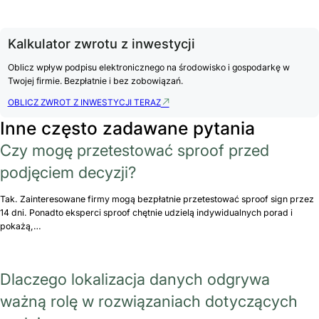
Kalkulator zwrotu z inwestycji
Oblicz wpływ podpisu elektronicznego na środowisko i gospodarkę w
Twojej firmie. Bezpłatnie i bez zobowiązań.
OBLICZ ZWROT Z INWESTYCJI TERAZ
Inne często zadawane pytania
Czy mogę przetestować sproof przed
podjęciem decyzji?
Tak. Zainteresowane firmy mogą bezpłatnie przetestować sproof sign przez
14 dni. Ponadto eksperci sproof chętnie udzielą indywidualnych porad i
pokażą,…
Dlaczego lokalizacja danych odgrywa
ważną rolę w rozwiązaniach dotyczących