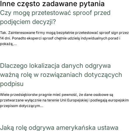
Inne często zadawane pytania
Czy mogę przetestować sproof przed
podjęciem decyzji?
Tak. Zainteresowane firmy mogą bezpłatnie przetestować sproof sign przez
14 dni. Ponadto eksperci sproof chętnie udzielą indywidualnych porad i
pokażą,…
Dlaczego lokalizacja danych odgrywa
ważną rolę w rozwiązaniach dotyczących
podpisu
Wiele przedsiębiorstw pragnie mieć pewność, że dane osobowe są
przetwarzane wyłącznie na terenie Unii Europejskiej i podlegają europejskim
przepisom dotyczącym…
Jaką rolę odgrywa amerykańska ustawa