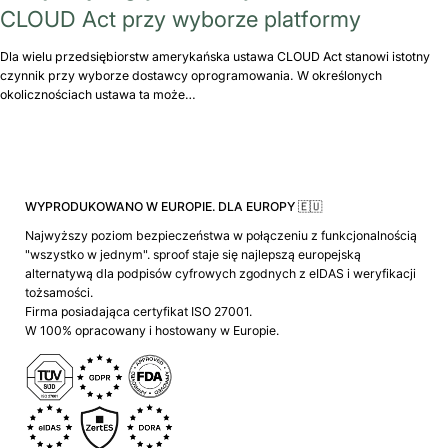
CLOUD Act przy wyborze platformy
Dla wielu przedsiębiorstw amerykańska ustawa CLOUD Act stanowi istotny
czynnik przy wyborze dostawcy oprogramowania. W określonych
okolicznościach ustawa ta może…
WYPRODUKOWANO W EUROPIE. DLA EUROPY 🇪🇺
Najwyższy poziom bezpieczeństwa w połączeniu z funkcjonalnością
"wszystko w jednym". sproof staje się najlepszą europejską
alternatywą dla podpisów cyfrowych zgodnych z eIDAS i weryfikacji
tożsamości.
Firma posiadająca certyfikat ISO 27001.
W 100% opracowany i hostowany w Europie.