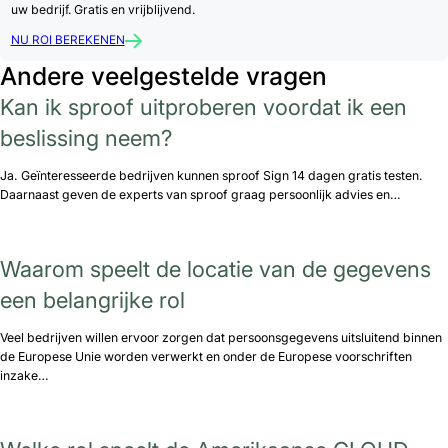
uw bedrijf. Gratis en vrijblijvend.
NU ROI BEREKENEN
Andere veelgestelde vragen
Kan ik sproof uitproberen voordat ik een
beslissing neem?
Ja. Geïnteresseerde bedrijven kunnen sproof Sign 14 dagen gratis testen.
Daarnaast geven de experts van sproof graag persoonlijk advies en…
Waarom speelt de locatie van de gegevens
een belangrijke rol
Veel bedrijven willen ervoor zorgen dat persoonsgegevens uitsluitend binnen
de Europese Unie worden verwerkt en onder de Europese voorschriften
inzake…