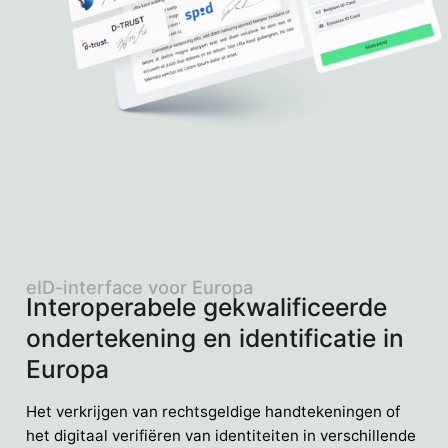
eID-interface voor Europa
Interoperabele gekwalificeerde
ondertekening en identificatie in
Europa
Het verkrijgen van rechtsgeldige handtekeningen of
het digitaal verifiëren van identiteiten in verschillende