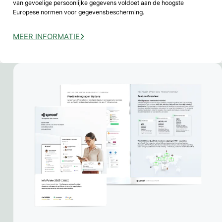
van gevoelige persoonlijke gegevens voldoet aan de hoogste
Europese normen voor gegevensbescherming.
MEER INFORMATIE