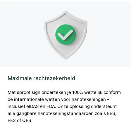
Maximale rechtszekerheid
Met sproof sign onderteken je 100% wettelijk conform
de internationale wetten voor handtekeningen -
inclusief eIDAS en FDA. Onze oplossing ondersteunt
alle gangbare handtekeningstandaarden zoals EES,
FES of QES.