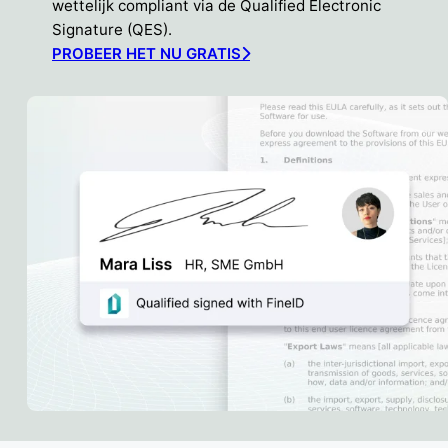
wettelijk compliant via de Qualified Electronic
Signature (QES).
PROBEER HET NU GRATIS