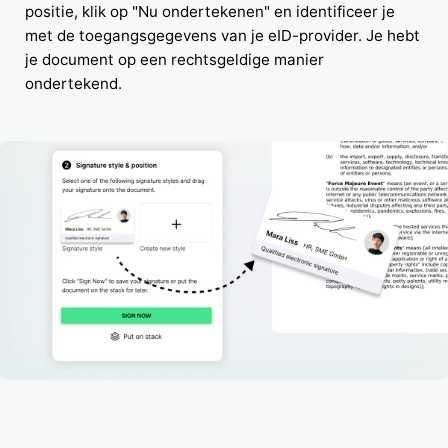
positie, klik op "Nu ondertekenen" en identificeer je
met de toegangsgegevens van je eID-provider. Je hebt
je document op een rechtsgeldige manier
ondertekend.