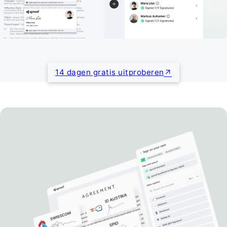
14 dagen gratis uitproberen