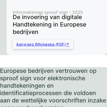
Informatiemap sproof sign - 2025
De invoering van digitale
Handtekening in Europese
bedrijven
Aanvraag INfomappe (PDF)
Europese bedrijven vertrouwen op
sproof sign voor elektronische
handtekeningen en
identificatieprocessen die voldoen
aan de wettelijke voorschriften inzake