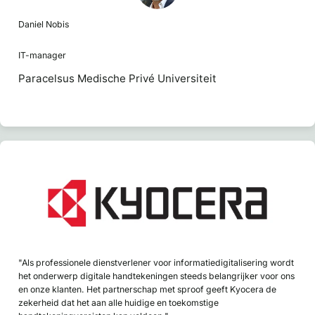
Daniel Nobis
IT-manager
Paracelsus Medische Privé Universiteit
"Als professionele dienstverlener voor informatiedigitalisering wordt
het onderwerp digitale handtekeningen steeds belangrijker voor ons
en onze klanten. Het partnerschap met sproof geeft Kyocera de
zekerheid dat het aan alle huidige en toekomstige