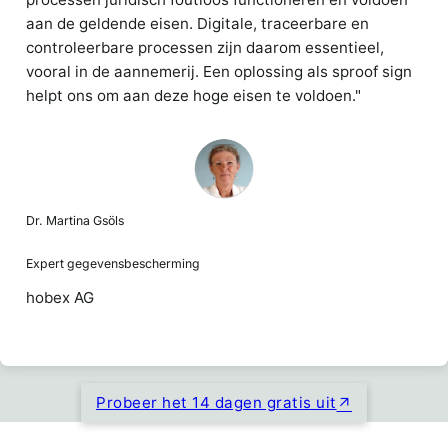
aan de geldende eisen. Digitale, traceerbare en
controleerbare processen zijn daarom essentieel,
vooral in de aannemerij. Een oplossing als sproof sign
helpt ons om aan deze hoge eisen te voldoen."
Dr. Martina Gsöls
Expert gegevensbescherming
hobex AG
Probeer het 14 dagen gratis uit