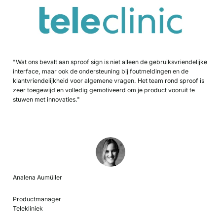
"Wat ons bevalt aan sproof sign is niet alleen de gebruiksvriendelijke
interface, maar ook de ondersteuning bij foutmeldingen en de
klantvriendelijkheid voor algemene vragen. Het team rond sproof is
zeer toegewijd en volledig gemotiveerd om je product vooruit te
stuwen met innovaties."
Analena Aumüller
Productmanager
Telekliniek