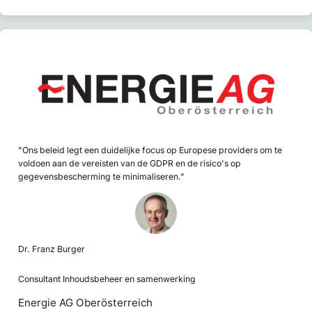
"Ons beleid legt een duidelijke focus op Europese providers om te
voldoen aan de vereisten van de GDPR en de risico's op
gegevensbescherming te minimaliseren."
Dr. Franz Burger
Consultant Inhoudsbeheer en samenwerking
Energie AG Oberösterreich