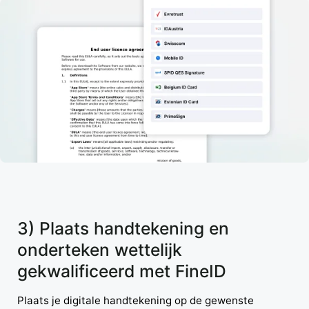
3) Plaats handtekening en
onderteken wettelijk
gekwalificeerd met FineID
Plaats je digitale handtekening op de gewenste