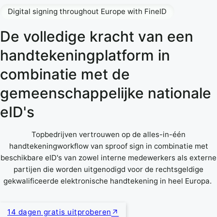
Digital signing throughout Europe with FineID
De volledige kracht van een
handtekeningplatform in
combinatie met de
gemeenschappelijke nationale
eID's
Topbedrijven vertrouwen op de alles-in-één
handtekeningworkflow van sproof sign in combinatie met
beschikbare eID's van zowel interne medewerkers als externe
partijen die worden uitgenodigd voor de rechtsgeldige
gekwalificeerde elektronische handtekening in heel Europa.
14 dagen gratis uitproberen