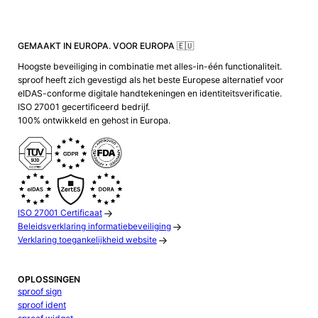
GEMAAKT IN EUROPA. VOOR EUROPA 🇪🇺
Hoogste beveiliging in combinatie met alles-in-één functionaliteit.
sproof heeft zich gevestigd als het beste Europese alternatief voor
eIDAS-conforme digitale handtekeningen en identiteitsverificatie.
ISO 27001 gecertificeerd bedrijf.
100% ontwikkeld en gehost in Europa.
ISO 27001 Certificaat
Beleidsverklaring informatiebeveiliging
Verklaring toegankelijkheid website
OPLOSSINGEN
sproof sign
sproof ident