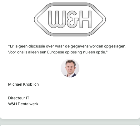
"Er is geen discussie over waar de gegevens worden opgeslagen.
Voor ons is alleen een Europese oplossing nu een optie."
Michael Knoblich
Directeur IT
W&H Dentalwerk