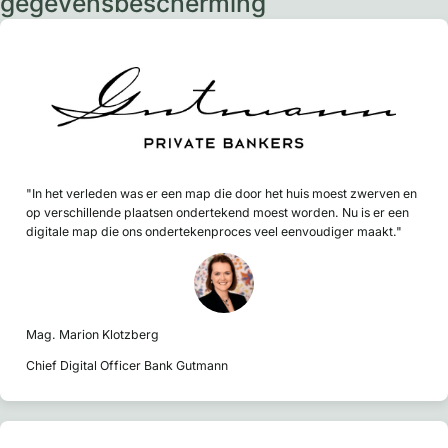
gegevensbescherming
"In het verleden was er een map die door het huis moest zwerven en
op verschillende plaatsen ondertekend moest worden. Nu is er een
digitale map die ons ondertekenproces veel eenvoudiger maakt."
Mag. Marion Klotzberg
Chief Digital Officer Bank Gutmann