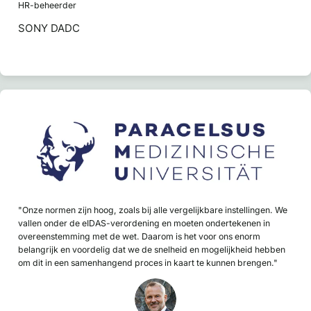
HR-beheerder
SONY DADC
"Onze normen zijn hoog, zoals bij alle vergelijkbare instellingen. We
vallen onder de eIDAS-verordening en moeten ondertekenen in
overeenstemming met de wet. Daarom is het voor ons enorm
belangrijk en voordelig dat we de snelheid en mogelijkheid hebben
om dit in een samenhangend proces in kaart te kunnen brengen."