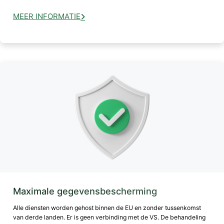
MEER INFORMATIE
Maximale gegevensbescherming
Alle diensten worden gehost binnen de EU en zonder tussenkomst
van derde landen. Er is geen verbinding met de VS. De behandeling