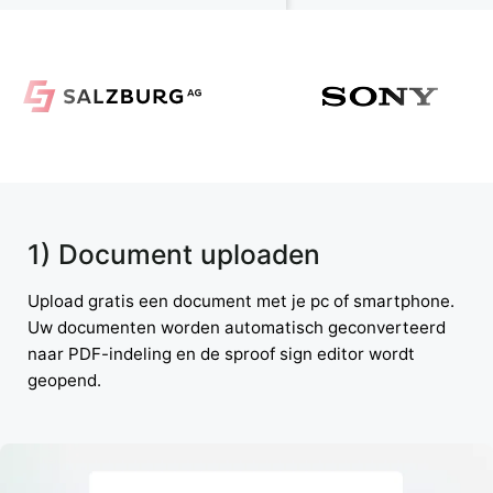
1) Document uploaden
Upload gratis een document met je pc of smartphone.
Uw documenten worden automatisch geconverteerd
naar PDF-indeling en de sproof sign editor wordt
geopend.