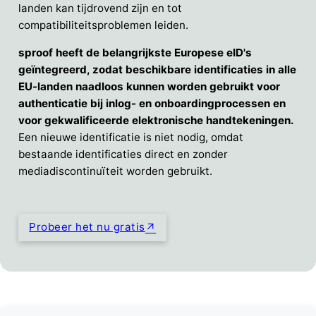
landen kan tijdrovend zijn en tot
compatibiliteitsproblemen leiden.
sproof heeft de belangrijkste Europese eID's
geïntegreerd, zodat beschikbare identificaties in alle
EU-landen naadloos kunnen worden gebruikt voor
authenticatie bij inlog- en onboardingprocessen en
voor gekwalificeerde elektronische handtekeningen.
Een nieuwe identificatie is niet nodig, omdat
bestaande identificaties direct en zonder
mediadiscontinuïteit worden gebruikt.
Probeer het nu gratis