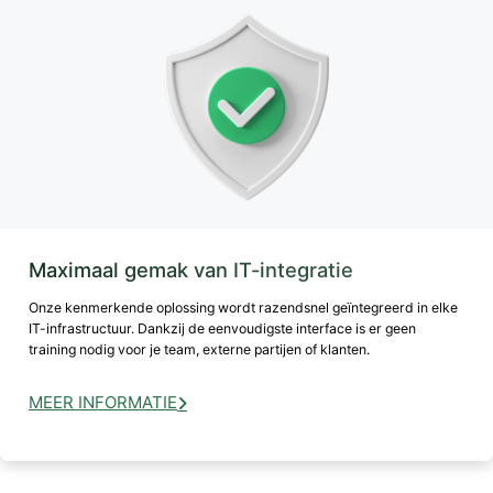
Maximaal gemak van IT-integratie
Onze kenmerkende oplossing wordt razendsnel geïntegreerd in elke
IT-infrastructuur. Dankzij de eenvoudigste interface is er geen
training nodig voor je team, externe partijen of klanten.
MEER INFORMATIE