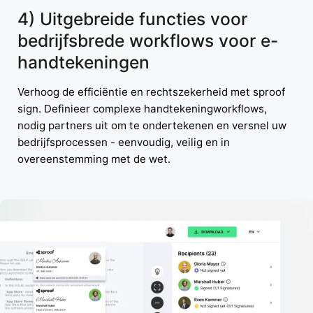
4) Uitgebreide functies voor
bedrijfsbrede workflows voor e-
handtekeningen
Verhoog de efficiëntie en rechtszekerheid met sproof
sign. Definieer complexe handtekeningworkflows,
nodig partners uit om te ondertekenen en versnel uw
bedrijfsprocessen - eenvoudig, veilig en in
overeenstemming met de wet.