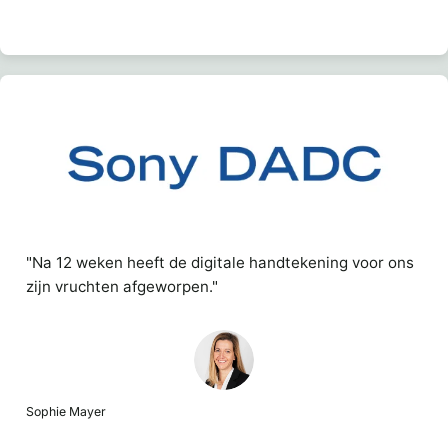
"Na 12 weken heeft de digitale handtekening voor ons
zijn vruchten afgeworpen."
Sophie Mayer