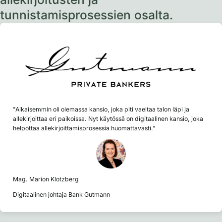
tunnistamisprosessien osalta.
"Aikaisemmin oli olemassa kansio, joka piti vaeltaa talon läpi ja
allekirjoittaa eri paikoissa. Nyt käytössä on digitaalinen kansio, joka
helpottaa allekirjoittamisprosessia huomattavasti."
Mag. Marion Klotzberg
Digitaalinen johtaja Bank Gutmann