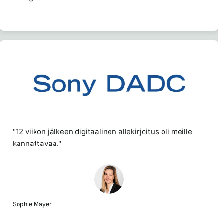
"12 viikon jälkeen digitaalinen allekirjoitus oli meille
kannattavaa."
Sophie Mayer