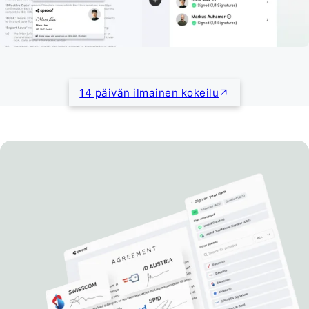
14 päivän ilmainen kokeilu