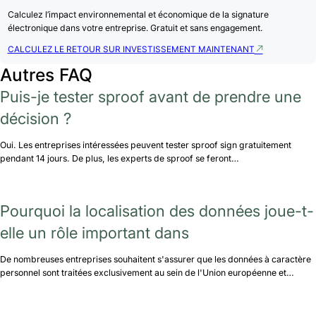
Calculez l’impact environnemental et économique de la signature
électronique dans votre entreprise. Gratuit et sans engagement.
CALCULEZ LE RETOUR SUR INVESTISSEMENT MAINTENANT
Autres FAQ
Puis-je tester sproof avant de prendre une
décision ?
Oui. Les entreprises intéressées peuvent tester sproof sign gratuitement
pendant 14 jours. De plus, les experts de sproof se feront…
Pourquoi la localisation des données joue-t-
elle un rôle important dans
De nombreuses entreprises souhaitent s'assurer que les données à caractère
personnel sont traitées exclusivement au sein de l'Union européenne et…