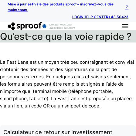
Mise à jour estivale des produits sproof – inscrivez-vous dès
maintenant
LOGIN
HELP CENTER
+43 50423
Qu’est-ce que la voie rapide ?
La Fast Lane est un moyen très peu contraignant et convivial
d’obtenir des données et des signatures de la part de
personnes externes. En quelques clics et saisies seulement,
les formulaires peuvent être remplis et signés à l’aide de
n’importe quel terminal mobile (téléphone portable,
smartphone, tablette). La Fast Lane est proposée ou placée
via un lien, un code QR ou un snippet de code.
Calculateur de retour sur investissement