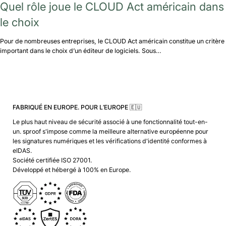
Quel rôle joue le CLOUD Act américain dans
le choix
Pour de nombreuses entreprises, le CLOUD Act américain constitue un critère
important dans le choix d’un éditeur de logiciels. Sous…
FABRIQUÉ EN EUROPE. POUR L’EUROPE 🇪🇺
Le plus haut niveau de sécurité associé à une fonctionnalité tout-en-
un. sproof s'impose comme la meilleure alternative européenne pour
les signatures numériques et les vérifications d'identité conformes à
eIDAS.
Société certifiée ISO 27001.
Développé et hébergé à 100% en Europe.