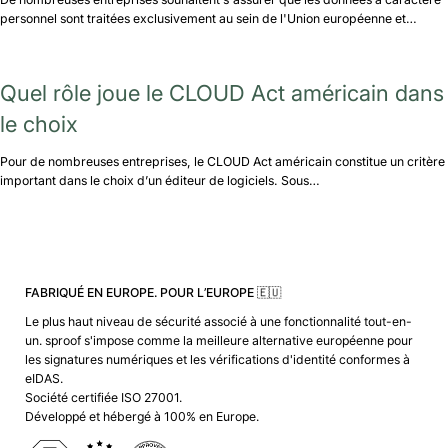
personnel sont traitées exclusivement au sein de l'Union européenne et…
Quel rôle joue le CLOUD Act américain dans
le choix
Pour de nombreuses entreprises, le CLOUD Act américain constitue un critère
important dans le choix d’un éditeur de logiciels. Sous…
FABRIQUÉ EN EUROPE. POUR L’EUROPE 🇪🇺
Le plus haut niveau de sécurité associé à une fonctionnalité tout-en-
un. sproof s'impose comme la meilleure alternative européenne pour
les signatures numériques et les vérifications d'identité conformes à
eIDAS.
Société certifiée ISO 27001.
Développé et hébergé à 100% en Europe.