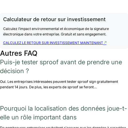
Calculateur de retour sur investissement
Calculez l’impact environnemental et économique de la signature
électronique dans votre entreprise. Gratuit et sans engagement.
CALCULEZ LE RETOUR SUR INVESTISSEMENT MAINTENANT
Autres FAQ
Puis-je tester sproof avant de prendre une
décision ?
Oui. Les entreprises intéressées peuvent tester sproof sign gratuitement
pendant 14 jours. De plus, les experts de sproof se feront…
Pourquoi la localisation des données joue-t-
elle un rôle important dans
De nombreuses entreprises souhaitent s'assurer que les données à caractère