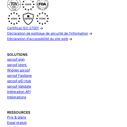
Certificat ISO 27001
Déclaration de politique de sécurité de l’information
Déclaration d'accessibilité du site web
SOLUTIONS
sproof sign
sproof ident.
Widget sproof
sproof Fastlane
sproof eID Hub
sproof Validate
Intégration API
Intégrations
RESSOURCES
Prix & plans
Essai gratuit