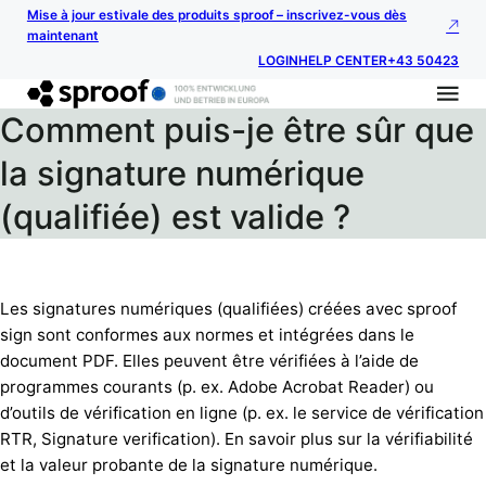
Mise à jour estivale des produits sproof – inscrivez-vous dès
maintenant
LOGIN
HELP CENTER
+43 50423
Comment puis-je être sûr que
la signature numérique
(qualifiée) est valide ?
Les signatures numériques (qualifiées) créées avec sproof
sign sont conformes aux normes et intégrées dans le
document PDF. Elles peuvent être vérifiées à l’aide de
programmes courants (p. ex. Adobe Acrobat Reader) ou
d’outils de vérification en ligne (p. ex. le service de vérification
RTR, Signature verification). En savoir plus sur la vérifiabilité
et la valeur probante de la signature numérique.