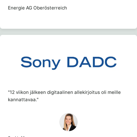
Energie AG Oberösterreich
"12 viikon jälkeen digitaalinen allekirjoitus oli meille
kannattavaa."