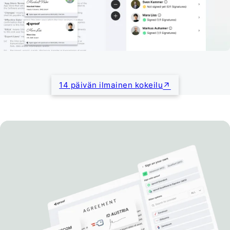
14 päivän ilmainen kokeilu