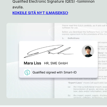
Qualified Electronic Signature (QES) -toiminnon
avulla.
KOKEILE SITÄ NYT ILMAISEKSI