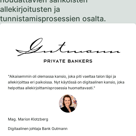
allekirjoitusten ja
tunnistamisprosessien osalta.
"Aikaisemmin oli olemassa kansio, joka piti vaeltaa talon läpi ja
allekirjoittaa eri paikoissa. Nyt käytössä on digitaalinen kansio, joka
helpottaa allekirjoittamisprosessia huomattavasti."
Mag. Marion Klotzberg
Digitaalinen johtaja Bank Gutmann