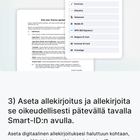
3) Aseta allekirjoitus ja allekirjoita
se oikeudellisesti pätevällä tavalla
Smart-ID:n avulla.
Aseta digitaalinen allekirjoituksesi haluttuun kohtaan,