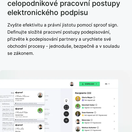
celopodnikové pracovní postupy
elektronického podpisu
Zvyšte efektivitu a právní jistotu pomocí sproof sign.
Definujte složité pracovní postupy podepisování,
přizvěte k podepisování partnery a urychlete své
obchodní procesy - jednoduše, bezpečně a v souladu
se zákonem.