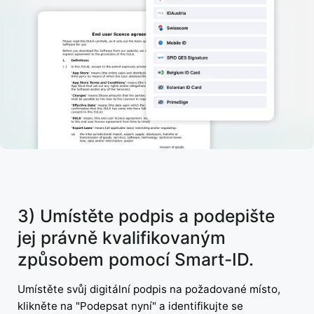
3) Umístěte podpis a podepište
jej právně kvalifikovaným
způsobem pomocí Smart-ID.
Umístěte svůj digitální podpis na požadované místo,
klikněte na "Podepsat nyní" a identifikujte se