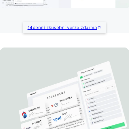
14denní zkušební verze zdarma