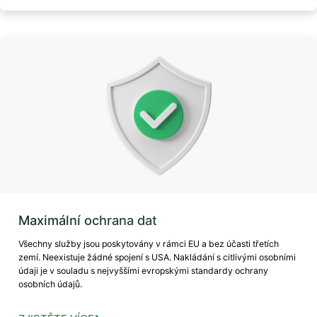
Maximální ochrana dat
Všechny služby jsou poskytovány v rámci EU a bez účasti třetích
zemí. Neexistuje žádné spojení s USA. Nakládání s citlivými osobními
údaji je v souladu s nejvyššími evropskými standardy ochrany
osobních údajů.