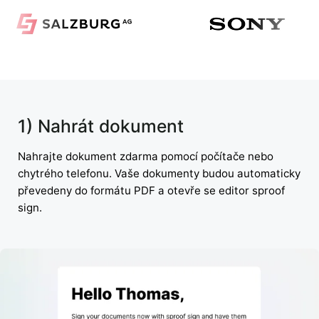
1) Nahrát dokument
Nahrajte dokument zdarma pomocí počítače nebo
chytrého telefonu. Vaše dokumenty budou automaticky
převedeny do formátu PDF a otevře se editor sproof
sign.