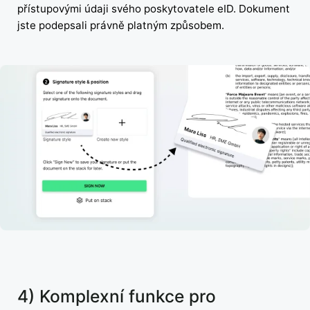
přístupovými údaji svého poskytovatele eID. Dokument
jste podepsali právně platným způsobem.
4) Komplexní funkce pro