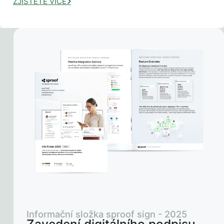
ZJISTĚTE VÍCE
Informační složka sproof sign - 2025