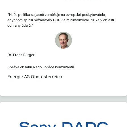
"Naše politika se jasně zaměřuje na evropské poskytovatele,
abychom splnili požadavky GDPR a minimalizovali rizika v oblasti
ochrany údajů."
Dr. Franz Burger
Správa obsahu a spolupráce konzultantů
Energie AG Oberösterreich