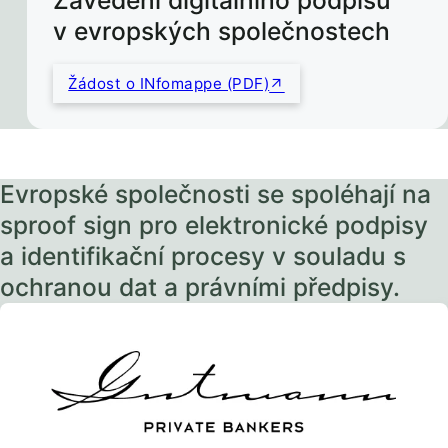
Zavedení digitálního podpisu
v evropských společnostech
Žádost o INfomappe (PDF)
Evropské společnosti se spoléhají na
sproof sign pro elektronické podpisy
a identifikační procesy v souladu s
ochranou dat a právními předpisy.