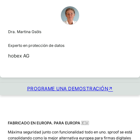
Dra. Martina Gsöls
Experto en protección de datos
hobex AG
PROGRAME UNA DEMOSTRACIÓN
FABRICADO EN EUROPA. PARA EUROPA 🇪🇺
Máxima seguridad junto con funcionalidad todo en uno. sproof se está
consolidando como la mejor alternativa europea para firmas digitales