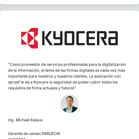
"Como proveedor de servicios profesionales para la digitalización
de la información, el tema de las firmas digitales es cada vez más
importante para nosotros y nuestros clientes. La asociación con
sproof le da a Kyocera la seguridad de poder cubrir todos los
requisitos de firma actuales y futuros".
Ing. Michael Kalaus
Gerente de ventas DMS/ECM