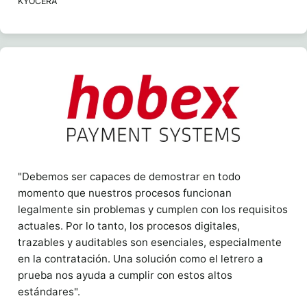
KYOCERA
"Debemos ser capaces de demostrar en todo
momento que nuestros procesos funcionan
legalmente sin problemas y cumplen con los requisitos
actuales. Por lo tanto, los procesos digitales,
trazables y auditables son esenciales, especialmente
en la contratación. Una solución como el letrero a
prueba nos ayuda a cumplir con estos altos
estándares".