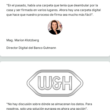
"En el pasado, había una carpeta que tenía que deambular por la
casa y ser firmada en varios lugares. Ahora hay una carpeta digital
que hace que nuestro proceso de firma sea mucho más fácil".
Mag. Marion Klotzberg
Director Digital del Banco Gutmann
"No hay discusión sobre dónde se almacenan los datos. Para
nosotros, solo una solución europea es ahora una opción".