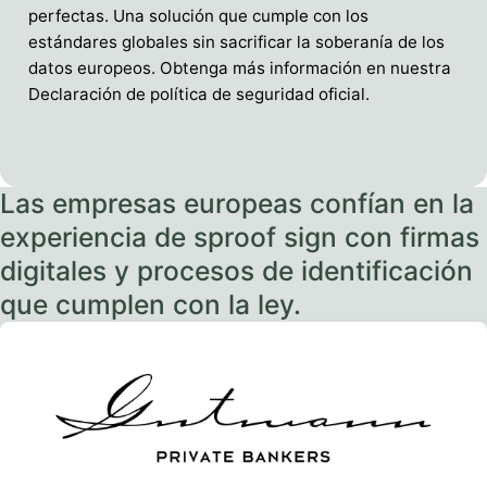
perfectas. Una solución que cumple con los
estándares globales sin sacrificar la soberanía de los
datos europeos. Obtenga más información en nuestra
Declaración de política de seguridad oficial.
Las empresas europeas confían en la
experiencia de sproof sign con firmas
digitales y procesos de identificación
que cumplen con la ley.