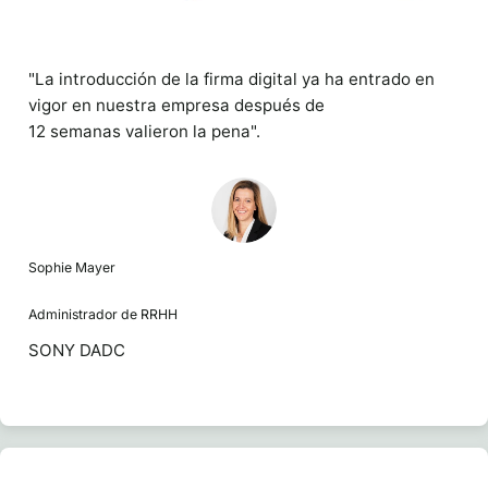
"La introducción de la firma digital ya ha entrado en
vigor en nuestra empresa después de
12 semanas valieron la pena".
Sophie Mayer
Administrador de RRHH
SONY DADC