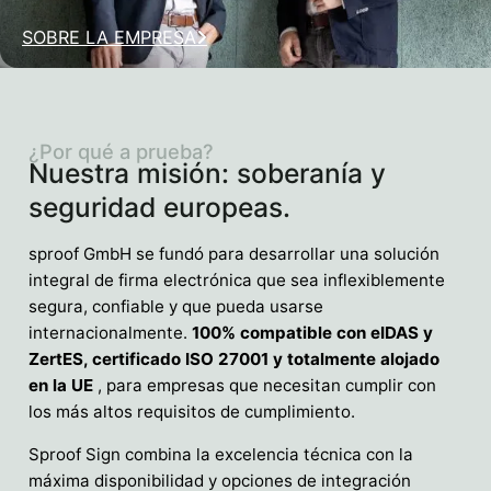
SOBRE LA EMPRESA
¿Por qué a prueba?
Nuestra misión: soberanía y
seguridad europeas.
sproof GmbH se fundó para desarrollar una solución
integral de firma electrónica que sea inflexiblemente
segura, confiable y que pueda usarse
internacionalmente.
100% compatible con eIDAS y
ZertES, certificado ISO 27001 y totalmente alojado
en la UE
, para empresas que necesitan cumplir con
los más altos requisitos de cumplimiento.
Sproof Sign combina la excelencia técnica con la
máxima disponibilidad y opciones de integración