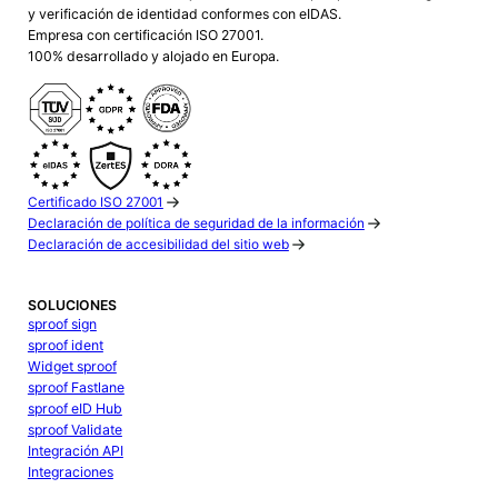
y verificación de identidad conformes con eIDAS.
Empresa con certificación ISO 27001.
100% desarrollado y alojado en Europa.
Certificado ISO 27001
Declaración de política de seguridad de la información
Declaración de accesibilidad del sitio web
SOLUCIONES
sproof sign
sproof ident
Widget sproof
sproof Fastlane
sproof eID Hub
sproof Validate
Integración API
Integraciones