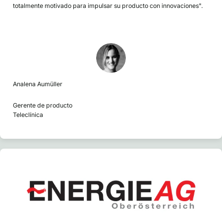
totalmente motivado para impulsar su producto con innovaciones".
Analena Aumüller
Gerente de producto
Teleclínica