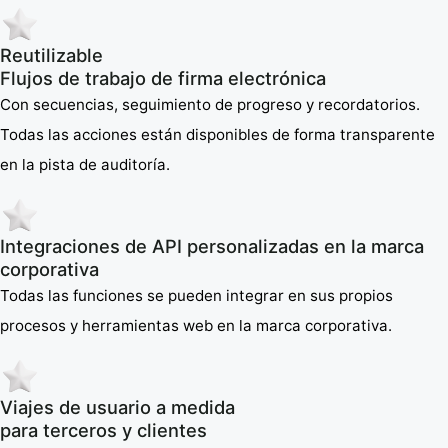
Reutilizable
Flujos de trabajo de firma electrónica
Con secuencias, seguimiento de progreso y recordatorios.
Todas las acciones están disponibles de forma transparente
en la pista de auditoría.
Integraciones de API personalizadas en la marca
corporativa
Todas las funciones se pueden integrar en sus propios
procesos y herramientas web en la marca corporativa.
Viajes de usuario a medida
para terceros y clientes