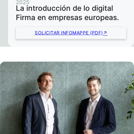
2025
La introducción de lo digital
Firma en empresas europeas.
SOLICITAR INFOMAPPE (PDF)