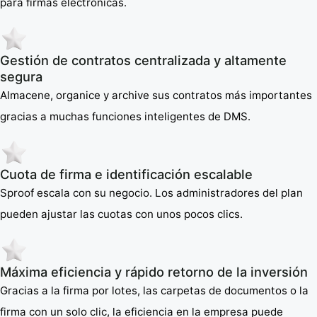
para firmas electrónicas.
Gestión de contratos centralizada y altamente
segura
Almacene, organice y archive sus contratos más importantes
gracias a muchas funciones inteligentes de DMS.
Cuota de firma e identificación escalable
Sproof escala con su negocio. Los administradores del plan
pueden ajustar las cuotas con unos pocos clics.
Máxima eficiencia y rápido retorno de la inversión
Gracias a la firma por lotes, las carpetas de documentos o la
firma con un solo clic, la eficiencia en la empresa puede