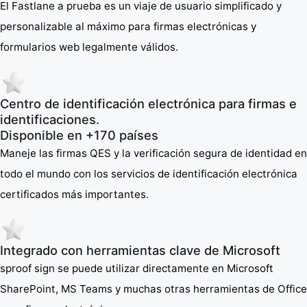
El Fastlane a prueba es un viaje de usuario simplificado y
personalizable al máximo para firmas electrónicas y
formularios web legalmente válidos.
Centro de identificación electrónica para firmas e
identificaciones.
Disponible en +170 países
Maneje las firmas QES y la verificación segura de identidad en
todo el mundo con los servicios de identificación electrónica
certificados más importantes.
Integrado con herramientas clave de Microsoft
sproof sign se puede utilizar directamente en Microsoft
SharePoint, MS Teams y muchas otras herramientas de Office