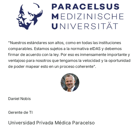
"Nuestros estándares son altos, como en todas las instituciones
comparables. Estamos sujetos a la normativa eIDAS y debemos
firmar de acuerdo con la ley. Por eso es inmensamente importante y
ventajoso para nosotros que tengamos la velocidad y la oportunidad
de poder mapear esto en un proceso coherente".
Daniel Nobis
Gerente de TI
Universidad Privada Médica Paracelso