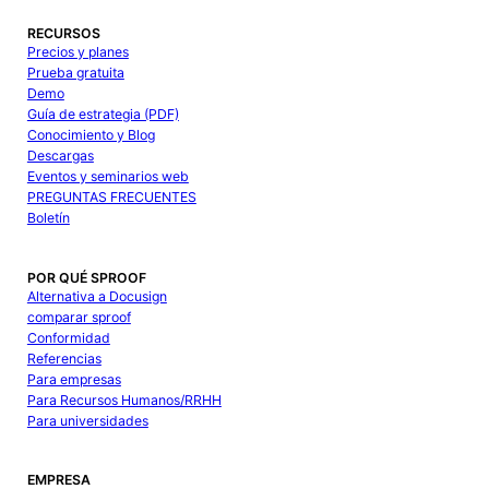
RECURSOS
Precios y planes
Prueba gratuita
Demo
Guía de estrategia (PDF)
Conocimiento y Blog
Descargas
Eventos y seminarios web
PREGUNTAS FRECUENTES
Boletín
POR QUÉ SPROOF
Alternativa a Docusign
comparar sproof
Conformidad
Referencias
Para empresas
Para Recursos Humanos/RRHH
Para universidades
EMPRESA