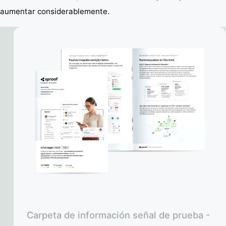
aumentar considerablemente.
Carpeta de información señal de prueba -