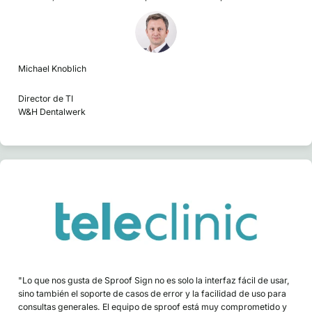
Michael Knoblich
Director de TI
W&H Dentalwerk
"Lo que nos gusta de Sproof Sign no es solo la interfaz fácil de usar,
sino también el soporte de casos de error y la facilidad de uso para
consultas generales. El equipo de sproof está muy comprometido y