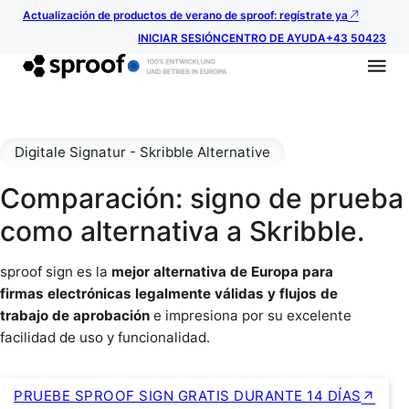
Actualización de productos de verano de sproof: regístrate ya
INICIAR SESIÓN
CENTRO DE AYUDA
+43 50423
Digitale Signatur - Skribble Alternative
Comparación: signo de prueba
como alternativa a Skribble.
sproof sign es la
mejor alternativa de Europa para
firmas electrónicas legalmente válidas y flujos de
trabajo de aprobación
e impresiona por su excelente
facilidad de uso y funcionalidad.
PRUEBE SPROOF SIGN GRATIS DURANTE 14 DÍAS