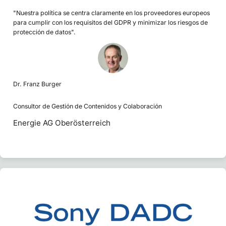
"Nuestra política se centra claramente en los proveedores europeos
para cumplir con los requisitos del GDPR y minimizar los riesgos de
protección de datos".
Dr. Franz Burger
Consultor de Gestión de Contenidos y Colaboración
Energie AG Oberösterreich