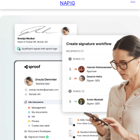
NAPIG