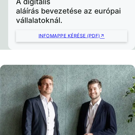
A digitális
aláírás bevezetése az európai
vállalatoknál.
INFOMAPPE KÉRÉSE (PDF)