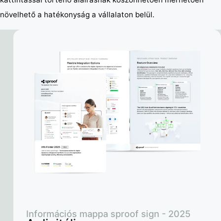
növelhető a hatékonyság a vállalaton belül.
Információs mappa sproof sign - 2025