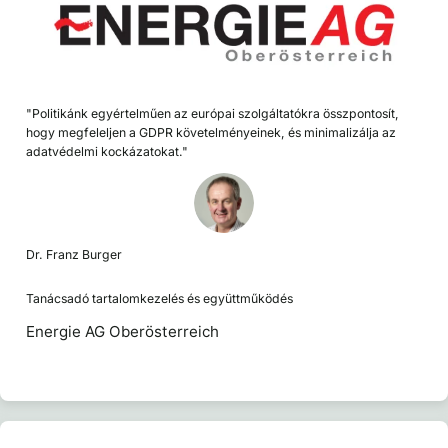
"Politikánk egyértelműen az európai szolgáltatókra összpontosít,
hogy megfeleljen a GDPR követelményeinek, és minimalizálja az
adatvédelmi kockázatokat."
Dr. Franz Burger
Tanácsadó tartalomkezelés és együttműködés
Energie AG Oberösterreich