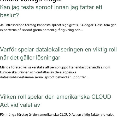
Kan jag testa sproof innan jag fattar ett
beslut?
Ja. Intresserade företag kan testa sproof sign gratis i 14 dagar. Dessutom ger
experterna på sproof gärna personlig rådgivning och…
Varför spelar datalokaliseringen en viktig roll
när det gäller lösningar
Många företag vill säkerställa att personuppgifter endast behandlas inom
Europeiska unionen och omfattas av de europeiska
dataskyddsbestämmelserna. sproof behandlar uppgifter…
Vilken roll spelar den amerikanska CLOUD
Act vid valet av
För många företag är den amerikanska CLOUD Act en viktig faktor vid valet